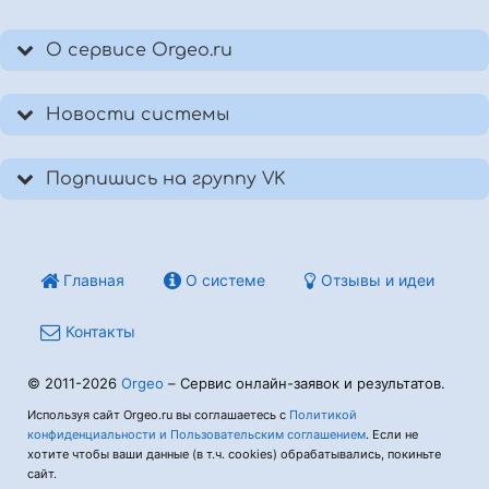
О сервисе Orgeo.ru
Новости системы
Подпишись на группу VK
Главная
О системе
Отзывы и идеи
Контакты
© 2011-2026
Orgeo
– Сервис онлайн-заявок и результатов.
Используя сайт Orgeo.ru вы соглашаетесь с
Политикой
конфиденциальности и Пользовательским соглашением
. Если не
хотите чтобы ваши данные (в т.ч. cookies) обрабатывались, покиньте
сайт.