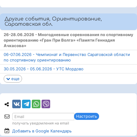
Другие события, Ориентирование,
Саратовская обл.
26-28.06.2026 - Многодневные соревнования по спортивному
ориентированию «Гран При Волга» «Памяти Геннадия
Ачкасова»
06-07.06.2026 - Чемпионат и Первенство Саратовской области
по спортивному ориентированию
30.05.2026 - 05.06.2026 - УТС Мордово
еще
Настроить
получать уведомления на email
Добавить в Google
Календарь