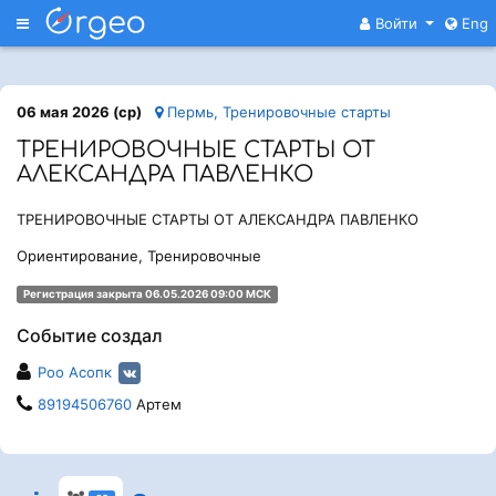
Меню
Войти
Eng
06 мая 2026 (ср)
Пермь, Тренировочные старты
ТРЕНИРОВОЧНЫЕ СТАРТЫ ОТ
АЛЕКСАНДРА ПАВЛЕНКО
ТРЕНИРОВОЧНЫЕ СТАРТЫ ОТ АЛЕКСАНДРА ПАВЛЕНКО
Ориентирование, Тренировочные
Регистрация закрыта 06.05.2026 09:00 МСК
Событие создал
Роо Асопк
89194506760
Артем