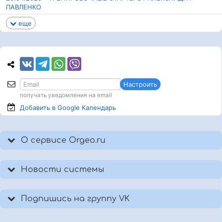
ПАВЛЕНКО
еще
Настроить
получать уведомления на email
Добавить в Google
Календарь
О сервисе Orgeo.ru
Новости системы
Подпишись на группу VK