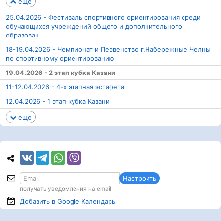
еще
25.04.2026 - Фестиваль спортивного ориентирования среди
обучающихся учреждений общего и дополнительного
образован
18-19.04.2026 - Чемпионат и Первенство г.Набережные Челны
по спортивному ориентированию
19.04.2026 - 2 этап кубка Казани
11-12.04.2026 - 4-х этапная эстафета
12.04.2026 - 1 этап кубка Казани
еще
Настроить
получать уведомления на email
Добавить в Google
Календарь