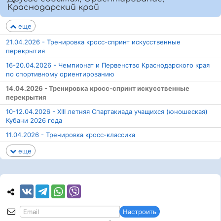
Краснодарский край
еще
21.04.2026 - Тренировка кросс-спринт искусственные
перекрытия
16-20.04.2026 - Чемпионат и Первенство Краснодарского края
по спортивному ориентированию
14.04.2026 - Тренировка кросс-спринт искусственные
перекрытия
10-12.04.2026 - XIII летняя Спартакиада учащихся (юношеская)
Кубани 2026 года
11.04.2026 - Тренировка кросс-классика
еще
Настроить