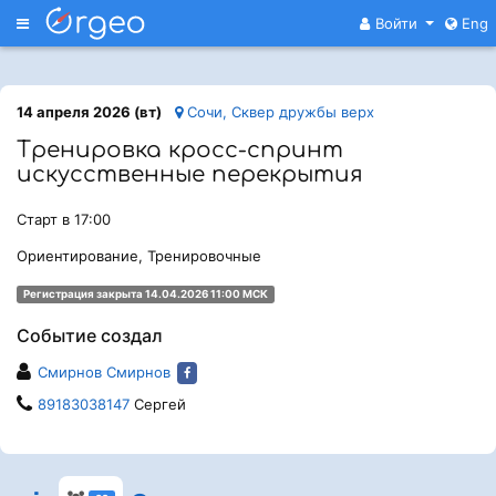
Меню
Войти
Eng
14 апреля 2026 (вт)
Сочи, Сквер дружбы верх
Тренировка кросс-спринт
искусственные перекрытия
Старт в 17:00
Ориентирование, Тренировочные
Регистрация закрыта 14.04.2026 11:00 МСК
Событие создал
Смирнов Смирнов
89183038147
Сергей