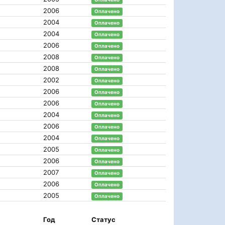
2006
Оплачено
2004
Оплачено
2004
Оплачено
2006
Оплачено
2008
Оплачено
2008
Оплачено
2002
Оплачено
2006
Оплачено
2006
Оплачено
2004
Оплачено
2006
Оплачено
2004
Оплачено
2005
Оплачено
2006
Оплачено
2007
Оплачено
2006
Оплачено
2005
Оплачено
Год
Статус