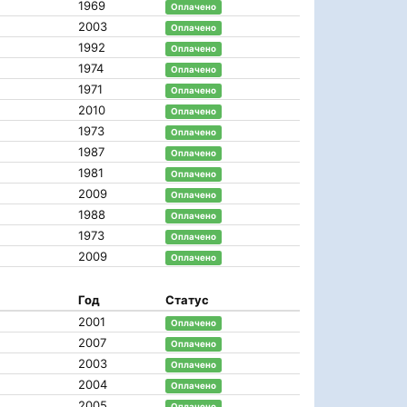
1969
Оплачено
2003
Оплачено
1992
Оплачено
1974
Оплачено
1971
Оплачено
2010
Оплачено
1973
Оплачено
1987
Оплачено
1981
Оплачено
2009
Оплачено
1988
Оплачено
1973
Оплачено
2009
Оплачено
Год
Статус
2001
Оплачено
2007
Оплачено
2003
Оплачено
2004
Оплачено
2005
Оплачено