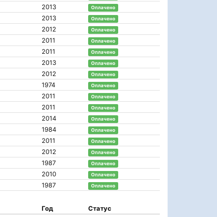
2013
Оплачено
2013
Оплачено
2012
Оплачено
2011
Оплачено
2011
Оплачено
2013
Оплачено
2012
Оплачено
1974
Оплачено
2011
Оплачено
2011
Оплачено
2014
Оплачено
1984
Оплачено
2011
Оплачено
2012
Оплачено
1987
Оплачено
2010
Оплачено
1987
Оплачено
Год
Статус