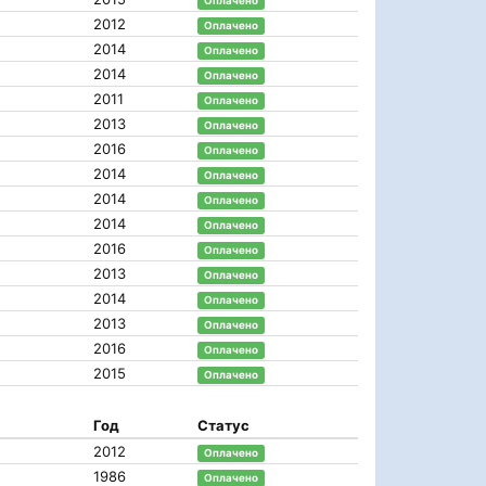
Оплачено
2012
Оплачено
2014
Оплачено
2014
Оплачено
2011
Оплачено
2013
Оплачено
2016
Оплачено
2014
Оплачено
2014
Оплачено
2014
Оплачено
2016
Оплачено
2013
Оплачено
2014
Оплачено
2013
Оплачено
2016
Оплачено
2015
Оплачено
Год
Статус
2012
Оплачено
1986
Оплачено