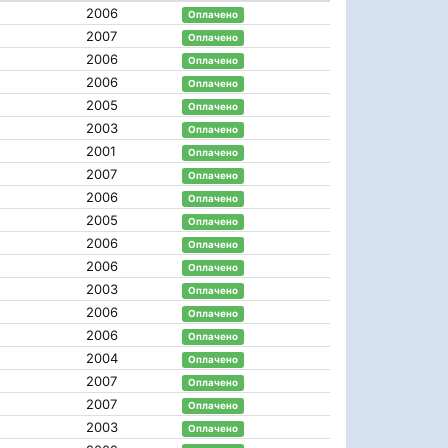
2006
Оплачено
2007
Оплачено
2006
Оплачено
2006
Оплачено
2005
Оплачено
2003
Оплачено
2001
Оплачено
2007
Оплачено
2006
Оплачено
2005
Оплачено
2006
Оплачено
2006
Оплачено
2003
Оплачено
2006
Оплачено
2006
Оплачено
2004
Оплачено
2007
Оплачено
2007
Оплачено
2003
Оплачено