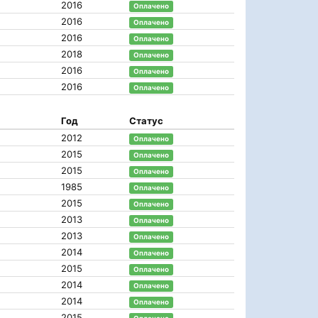
2016
Оплачено
2016
Оплачено
2016
Оплачено
2018
Оплачено
2016
Оплачено
2016
Оплачено
Год
Статус
2012
Оплачено
2015
Оплачено
2015
Оплачено
1985
Оплачено
2015
Оплачено
2013
Оплачено
2013
Оплачено
2014
Оплачено
2015
Оплачено
2014
Оплачено
2014
Оплачено
2015