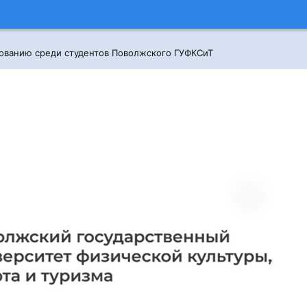
ованию среди студентов Поволжского ГУФКСиТ