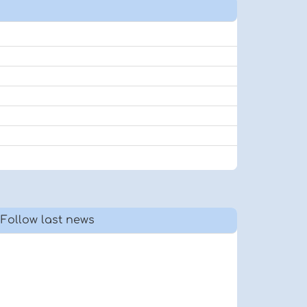
Follow last news