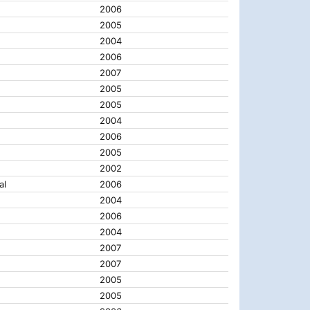
2006
2005
2004
2006
2007
2005
2005
2004
2006
2005
2002
al
2006
2004
2006
2004
2007
2007
2005
2005