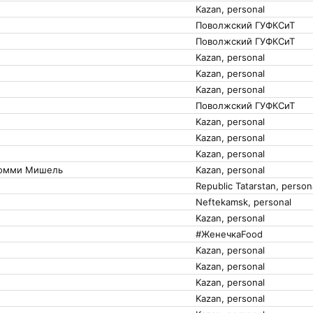
Kazan, personal
Поволжский ГУФКСиТ
Поволжский ГУФКСиТ
Kazan, personal
Kazan, personal
Kazan, personal
Поволжский ГУФКСиТ
Kazan, personal
Kazan, personal
Kazan, personal
Ромми Мишель
Kazan, personal
Republic Tatarstan, person
Neftekamsk, personal
Kazan, personal
#ЖенечкаFood
Kazan, personal
Kazan, personal
Kazan, personal
Kazan, personal