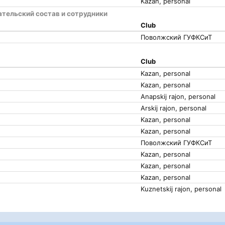
Kazan, personal
тельский состав и сотрудники
Club
Поволжский ГУФКСиТ
Club
Kazan, personal
Kazan, personal
Anapskij rajon, personal
Arskij rajon, personal
Kazan, personal
Kazan, personal
Поволжский ГУФКСиТ
Kazan, personal
Kazan, personal
Kazan, personal
Kuznetskij rajon, personal