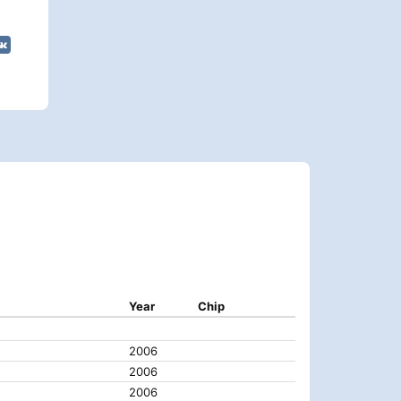
Year
Chip
2006
2006
2006