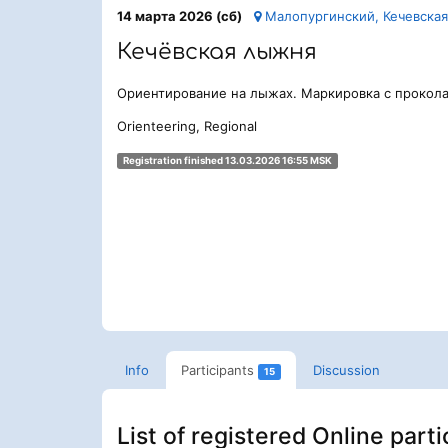
14 марта 2026 (сб)
Малопургинский, Кечевска
Кечёвская лыжня
Ориентирование на лыжах. Маркировка с прокол
Orienteering, Regional
Registration finished 13.03.2026 16:55 MSK
Info
Participants
Discussion
15
List of registered Online part