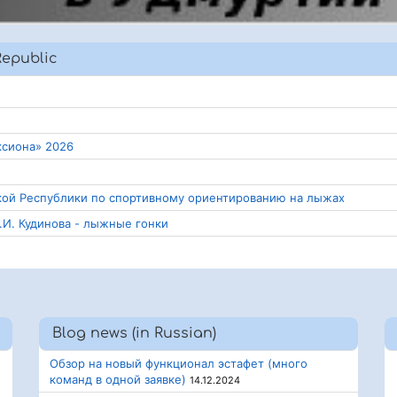
Republic
ксиона» 2026
ской Республики по спортивному ориентированию на лыжах
.И. Кудинова - лыжные гонки
Blog news (in Russian)
Обзор на новый функционал эстафет (много
команд в одной заявке)
14.12.2024