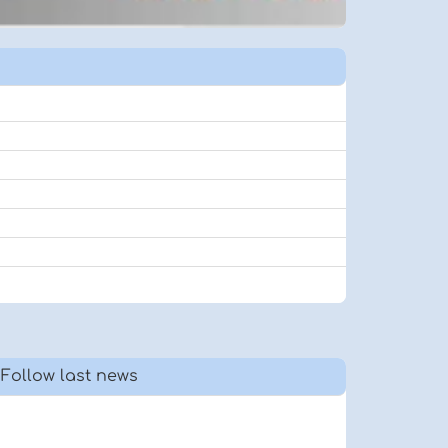
Follow last news