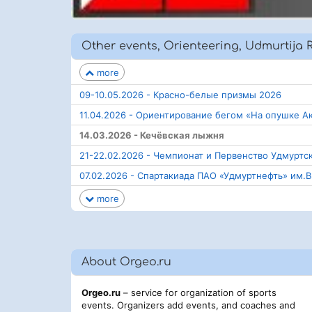
Other events, Orienteering, Udmurtija 
more
09-10.05.2026 - Красно-белые призмы 2026
11.04.2026 - Ориентирование бегом «На опушке А
14.03.2026 - Кечёвская лыжня
21-22.02.2026 - Чемпионат и Первенство Удмурт
07.02.2026 - Спартакиада ПАО «Удмуртнефть» им.В
more
About Orgeo.ru
Orgeo.ru
– service for organization of sports
events. Organizers add events, and coaches and