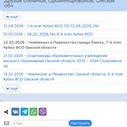
Другие события, Ориентирование, Омская
обл.
еще
12.04.2026 - 1-й этап Кубка ФСО ОО 12_04_2026_Obl
01.03.2026 - 28_02_2026_Tes 8-й этап Кубка ФСО
22.02.2026 - Чемпионат и Первенство города Омска, 7-й этап
Кубка ФСО Омской области
21.02.2026 - Спартакиада образовательных учреждений
высшего образования Омской области 2025 - 2026 Спортивное
ор
15.02.2026 - Чемпионат и Первенство Омской области, 6-й этап
Кубка ФСО Омской области
еще
Настроить