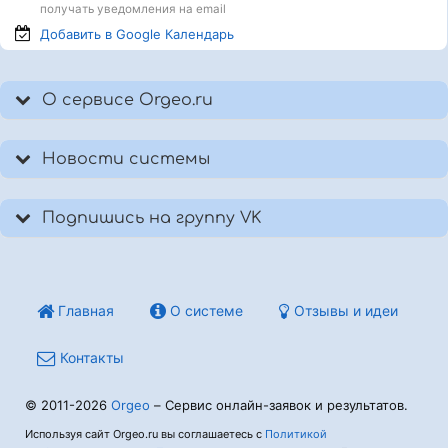
получать уведомления на email
Добавить в Google
Календарь
О сервисе Orgeo.ru
Новости системы
Подпишись на группу VK
Главная
О системе
Отзывы и идеи
Контакты
© 2011-2026
Orgeo
– Сервис онлайн-заявок и результатов.
Используя сайт Orgeo.ru вы соглашаетесь с
Политикой