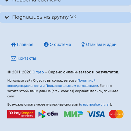
Подпишись на группу VK
Главная
О системе
Отзывы и идеи
Контакты
© 2011-2026
Orgeo
– Сервис онлайн-заявок и результатов.
Используя сайт Orgeo.ru вы соглашаетесь с
Политикой
конфиденциальности и Пользовательским соглашением
. Если не
хотите чтобы ваши данные (в т.ч. cookies) обрабатывались, покиньте
сайт.
Возможна оплата через платежные системы (
о настройке оплат
):