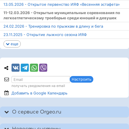
13.05.2026 - Открытое первенство ИЯФ «Весенняя эстафета»
11-12.03.2026 - Открытые муниципальные соревнования по
легкоатлетическому троеборью среди юношей и девушек
24.02.2026 - Тренировка по прыжкам в длину и бега
23.11.2025 - Открытие лыжного сезона ИЯФ
еще
Настроить
получать уведомления на email
Добавить в Google
Календарь
О сервисе Orgeo.ru
Новости системы