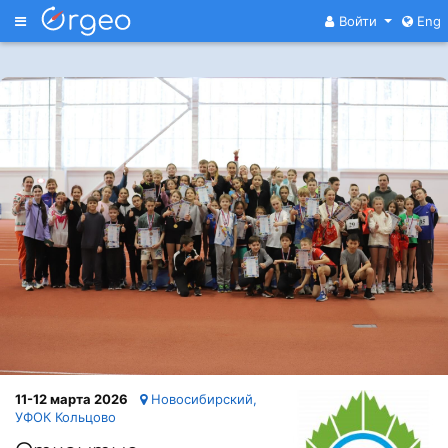
Меню
Войти
Eng
11-12 марта 2026
Новосибирский,
УФОК Кольцово