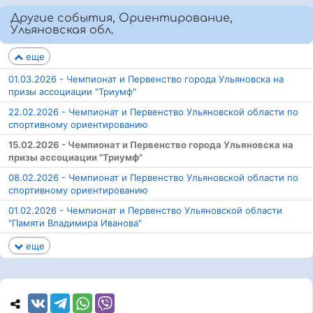
Другие события, Ориентирование,
Ульяновская обл.
еще
01.03.2026 - Чемпионат и Первенство города Ульяновска на
призы ассоциации "Триумф"
22.02.2026 - Чемпионат и Первенство Ульяновской области по
спортивному ориентированию
15.02.2026 - Чемпионат и Первенство города Ульяновска на
призы ассоциации "Триумф"
08.02.2026 - Чемпионат и Первенство Ульяновской области по
спортивному ориентированию
01.02.2026 - Чемпионат и Первенство Ульяновской области
"Памяти Владимира Иванова"
еще