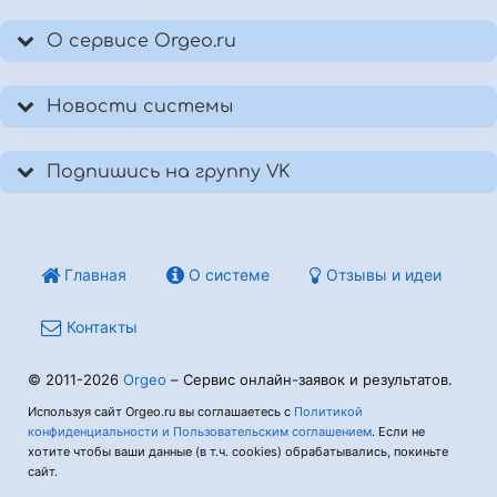
О сервисе Orgeo.ru
Новости системы
Подпишись на группу VK
Главная
О системе
Отзывы и идеи
Контакты
© 2011-2026
Orgeo
– Сервис онлайн-заявок и результатов.
Используя сайт Orgeo.ru вы соглашаетесь с
Политикой
конфиденциальности и Пользовательским соглашением
. Если не
хотите чтобы ваши данные (в т.ч. cookies) обрабатывались, покиньте
сайт.