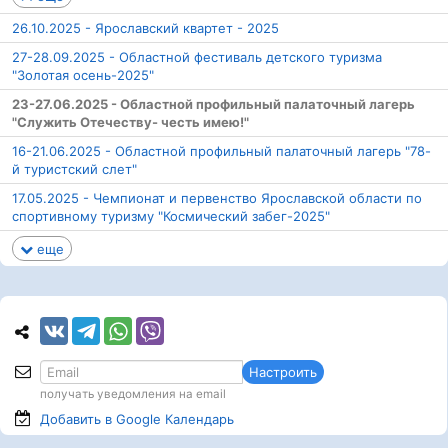
26.10.2025 - Ярославский квартет - 2025
27-28.09.2025 - Областной фестиваль детского туризма
"Золотая осень-2025"
23-27.06.2025 - Областной профильный палаточный лагерь
"Служить Отечеству- честь имею!"
16-21.06.2025 - Областной профильный палаточный лагерь "78-
й туристский слет"
17.05.2025 - Чемпионат и первенство Ярославской области по
спортивному туризму "Космический забег-2025"
еще
Настроить
получать уведомления на email
Добавить в Google
Календарь