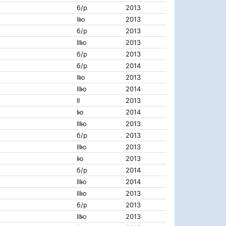
б/р
2013
IIю
2013
б/р
2013
IIIю
2013
б/р
2013
б/р
2014
IIю
2013
IIIю
2014
II
2013
Iю
2014
IIIю
2013
б/р
2013
IIIю
2013
Iю
2013
б/р
2014
IIIю
2014
IIIю
2013
б/р
2013
IIIю
2013