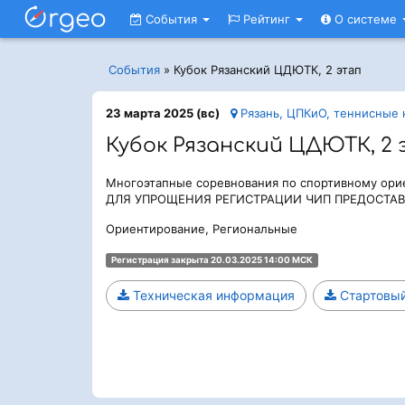
События
Рейтинг
О системе
События
»
Кубок Рязанский ЦДЮТК, 2 этап
23 марта 2025 (вс)
Рязань, ЦПКиО, теннисные 
Кубок Рязанский ЦДЮТК, 2
Многоэтапные соревнования по спортивному ори
ДЛЯ УПРОЩЕНИЯ РЕГИСТРАЦИИ ЧИП ПРЕДОСТА
Ориентирование, Региональные
Регистрация закрыта 20.03.2025 14:00 МСК
Техническая информация
Стартовый