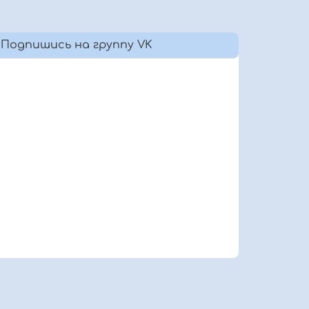
Подпишись на группу VK