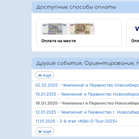
Доступные способы оплаты
Оплата на месте
Опл
Другие события, Ориентирование, Н
еще
02.02.2025 - Чемпионат и Первенство Новосибир
19.01.2025 - Чемпионат и Первенство Новосибирс
18.01.2025 - Чемпионат и Первенство Новосибир
12.01.2025 - Чемпионат и Первенство г. Новосиби
11.01.2025 - 2-й этап «NSki-O-Tour-2025»
еще