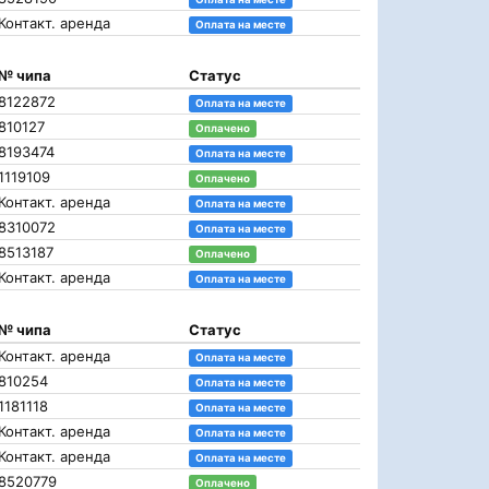
Контакт. аренда
Оплата на месте
№ чипа
Статус
8122872
Оплата на месте
810127
Оплачено
8193474
Оплата на месте
1119109
Оплачено
Контакт. аренда
Оплата на месте
8310072
Оплата на месте
8513187
Оплачено
Контакт. аренда
Оплата на месте
№ чипа
Статус
Контакт. аренда
Оплата на месте
810254
Оплата на месте
1181118
Оплата на месте
Контакт. аренда
Оплата на месте
Контакт. аренда
Оплата на месте
8520779
Оплачено