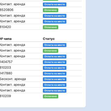
Контакт. аренда
Оплата на месте
8520806
Оплачено
Контакт. аренда
Оплата на месте
Контакт. аренда
Оплата на месте
810420
Оплачено
№ чипа
Статус
Контакт. аренда
Оплата на месте
Контакт. аренда
Оплачено
Контакт. аренда
Оплата на месте
1404757
Оплата на месте
810203
Оплата на месте
1417880
Оплата на месте
Бесконт. аренда
Оплата на месте
Контакт. аренда
Оплата на месте
Контакт. аренда
Оплата на месте
810209
Оплачено