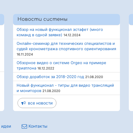
Новости системы
Обзор на новый функционал эстафет (много
команд в одной заявке)
14.12.2024
Онлайн-семинар для технических специалистов и
судей хронометража спортивного ориентирования
16.11.2024
Обзорное видео о системе Orgeo на примере
триатлона
16.12.2022
Обзор доработок за 2018-2020 год
21.08.2020
Новый функционал - титры для видео трансляций
и мониторов
21.08.2020
все новости
 идеи
Контакты