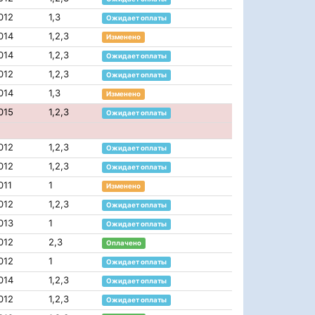
012
1,3
Ожидает оплаты
014
1,2,3
Изменено
014
1,2,3
Ожидает оплаты
012
1,2,3
Ожидает оплаты
014
1,3
Изменено
015
1,2,3
Ожидает оплаты
012
1,2,3
Ожидает оплаты
012
1,2,3
Ожидает оплаты
011
1
Изменено
012
1,2,3
Ожидает оплаты
013
1
Ожидает оплаты
012
2,3
Оплачено
012
1
Ожидает оплаты
014
1,2,3
Ожидает оплаты
012
1,2,3
Ожидает оплаты