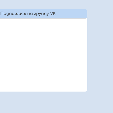
Подпишись на группу VK