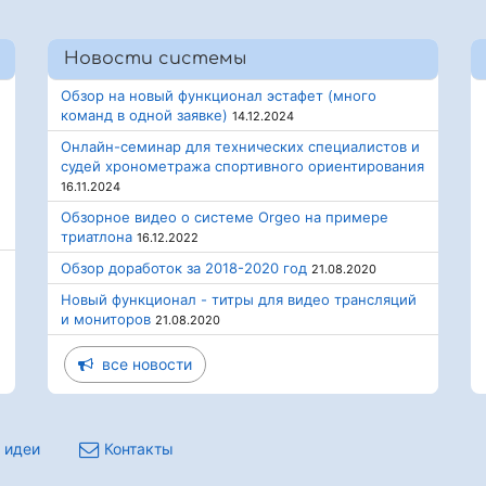
Новости системы
Обзор на новый функционал эстафет (много
команд в одной заявке)
14.12.2024
Онлайн-семинар для технических специалистов и
судей хронометража спортивного ориентирования
16.11.2024
Обзорное видео о системе Orgeo на примере
триатлона
16.12.2022
Обзор доработок за 2018-2020 год
21.08.2020
Новый функционал - титры для видео трансляций
и мониторов
21.08.2020
все новости
 идеи
Контакты