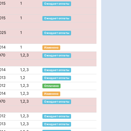
015
1
Ожидает оплаты
015
1
Ожидает оплаты
025
1
Ожидает оплаты
014
1
Изменено
970
1,2,3
Ожидает оплаты
014
1,2,3
Ожидает оплаты
013
1,2
Ожидает оплаты
012
1,2,3
Оплачено
014
1,2,3
Изменено
970
1,2,3
Ожидает оплаты
012
1,2,3
Ожидает оплаты
013
1,2,3
Ожидает оплаты