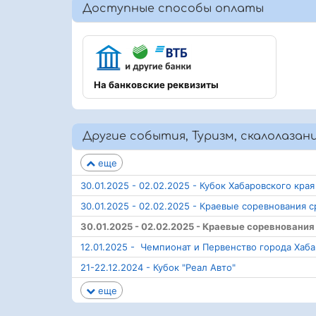
Доступные способы оплаты
На банковские реквизиты
Другие события, Туризм, скалолазан
еще
30.01.2025 - 02.02.2025 - Кубок Хабаровского края
30.01.2025 - 02.02.2025 - Краевые соревнования 
30.01.2025 - 02.02.2025 - Краевые соревнования
12.01.2025 - Чемпионат и Первенство города Хаб
21-22.12.2024 - Кубок "Реал Авто"
еще