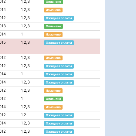
012
1,2,3
Оплачено
014
1,2,3
Изменено
012
1,2,3
Ожидает оплаты
013
1,2,3
Оплачено
014
1
Изменено
015
1,2,3
Ожидает оплаты
012
1,2,3
Изменено
012
1,2,3
Ожидает оплаты
014
1
Ожидает оплаты
014
1,2,3
Ожидает оплаты
012
1,2,3
Изменено
012
1
Оплачено
014
1,2,3
Изменено
012
1,2
Ожидает оплаты
014
1,2,3
Ожидает оплаты
012
1,2,3
Ожидает оплаты