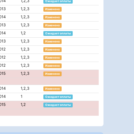
014
1,2,3
Ожидает оплаты
013
1,2,3
Изменено
014
1,2,3
Изменено
013
1,2,3
Изменено
014
1,2
Ожидает оплаты
013
1,2,3
Изменено
012
1,2,3
Изменено
012
1,2,3
Изменено
012
1,2,3
Изменено
015
1,2,3
Изменено
014
1,2,3
Изменено
014
1
Ожидает оплаты
015
1,2
Ожидает оплаты