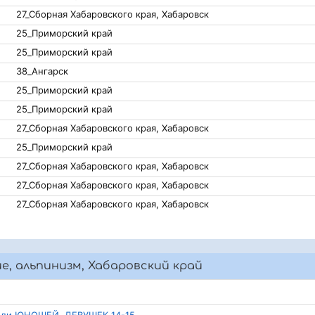
27_Сборная Хабаровского края, Хабаровск
25_Приморский край
25_Приморский край
38_Ангарск
25_Приморский край
25_Приморский край
27_Сборная Хабаровского края, Хабаровск
25_Приморский край
27_Сборная Хабаровского края, Хабаровск
27_Сборная Хабаровского края, Хабаровск
27_Сборная Хабаровского края, Хабаровск
ие, альпинизм, Хабаровский край