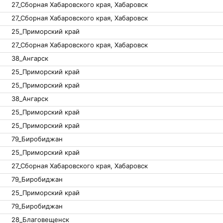
27_Сборная Хабаровского края, Хабаровск
27_Сборная Хабаровского края, Хабаровск
25_Приморский край
27_Сборная Хабаровского края, Хабаровск
38_Ангарск
25_Приморский край
25_Приморский край
38_Ангарск
25_Приморский край
25_Приморский край
79_Биробиджан
25_Приморский край
27_Сборная Хабаровского края, Хабаровск
79_Биробиджан
25_Приморский край
79_Биробиджан
28_Благовещенск