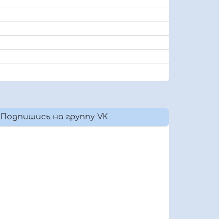
Подпишись на группу VK