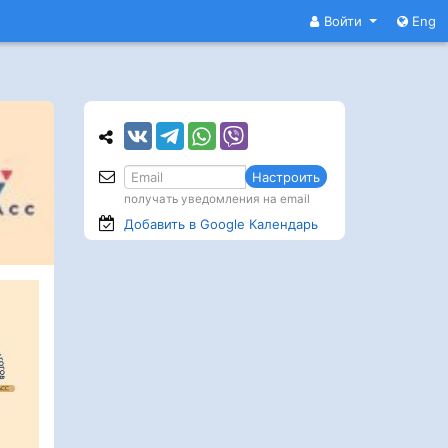
Войти
Eng
Настроить
получать уведомления на email
Добавить в Google
Календарь