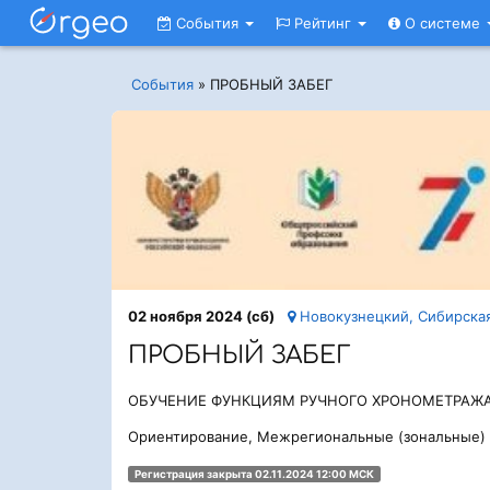
События
Рейтинг
О системе
События
»
ПРОБНЫЙ ЗАБЕГ
02 ноября 2024 (сб)
Новокузнецкий, Сибирская
ПРОБНЫЙ ЗАБЕГ
ОБУЧЕНИЕ ФУНКЦИЯМ РУЧНОГО ХРОНОМЕТРАЖ
Ориентирование, Межрегиональные (зональные)
Регистрация закрыта 02.11.2024 12:00 МСК