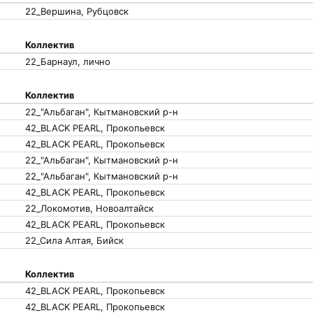
22_Вершина, Рубцовск
Коллектив
22_Барнаул, лично
Коллектив
22_"Альбаган", Кытмановский р-н
42_BLACK PEARL, Прокопьевск
42_BLACK PEARL, Прокопьевск
22_"Альбаган", Кытмановский р-н
22_"Альбаган", Кытмановский р-н
42_BLACK PEARL, Прокопьевск
22_Локомотив, Новоалтайск
42_BLACK PEARL, Прокопьевск
22_Сила Алтая, Бийск
Коллектив
42_BLACK PEARL, Прокопьевск
42_BLACK PEARL, Прокопьевск