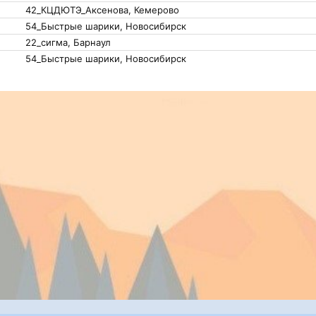
42_КЦДЮТЭ_Аксенова, Кемерово
54_Быстрые шарики, Новосибирск
22_сигма, Барнаул
54_Быстрые шарики, Новосибирск