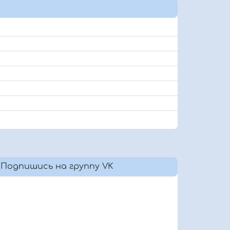
Подпишись на группу VK