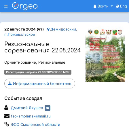
Меню
Войти
Eng
22 августа 2024 (чт)
Демидовский,
п.Пржевальское
Региональные
соревнования 22.08.2024
Ориентирование, Региональные
Регистрация закрыта 21.08.2024 12:00 МСК
Информационный бюллетень
Событие создал
Дмитрий Якушев
fso-smolensk@mail.ru
ФСО Смоленской области