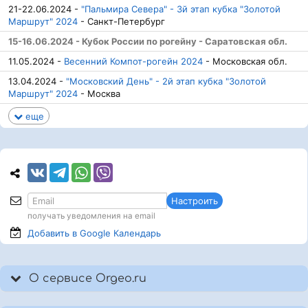
21-22.06.2024 -
"Пальмира Севера" - 3й этап кубка "Золотой
Маршрут" 2024
- Санкт-Петербург
15-16.06.2024 - Кубок России по рогейну - Саратовская обл.
11.05.2024 -
Весенний Компот-рогейн 2024
- Московская обл.
13.04.2024 -
"Московский День" - 2й этап кубка "Золотой
Маршрут" 2024
- Москва
еще
Настроить
получать уведомления на email
Добавить в Google
Календарь
О сервисе Orgeo.ru