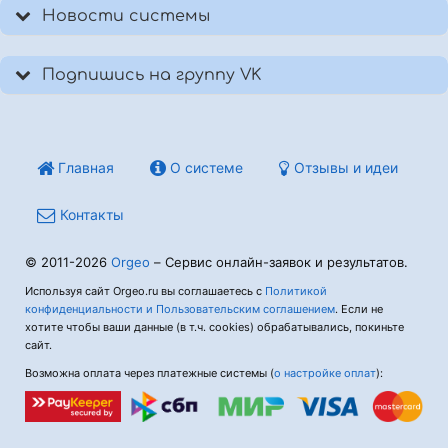
Новости системы
Подпишись на группу VK
Главная
О системе
Отзывы и идеи
Контакты
© 2011-2026
Orgeo
– Сервис онлайн-заявок и результатов.
Используя сайт Orgeo.ru вы соглашаетесь с
Политикой
конфиденциальности и Пользовательским соглашением
. Если не
хотите чтобы ваши данные (в т.ч. cookies) обрабатывались, покиньте
сайт.
Возможна оплата через платежные системы (
о настройке оплат
):