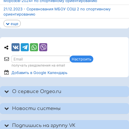
Морозов-2024» по спортивному ориентированию
21.12.2023 - Соревнования МБОУ СОШ 2 по спортивному
ориентированию
еще
Настроить
получать уведомления на email
Добавить в Google
Календарь
О сервисе Orgeo.ru
Новости системы
Подпишись на группу VK