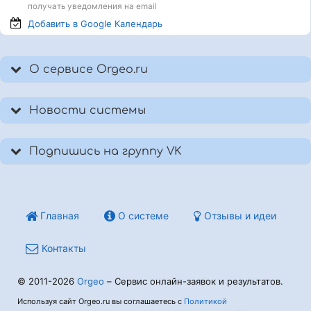
получать уведомления на email
Добавить в Google
Календарь
О сервисе Orgeo.ru
Новости системы
Подпишись на группу VK
Главная
О системе
Отзывы и идеи
Контакты
© 2011-2026
Orgeo
– Сервис онлайн-заявок и результатов.
Используя сайт Orgeo.ru вы соглашаетесь с
Политикой