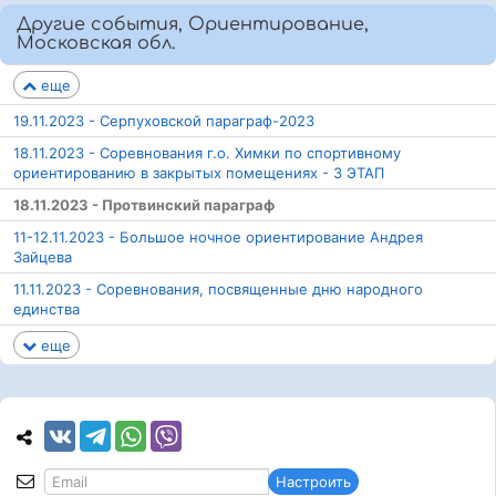
Другие события, Ориентирование,
Московская обл.
еще
19.11.2023 - Серпуховской параграф-2023
18.11.2023 - Соревнования г.о. Химки по спортивному
ориентированию в закрытых помещениях - 3 ЭТАП
18.11.2023 - Протвинский параграф
11-12.11.2023 - Большое ночное ориентирование Андрея
Зайцева
11.11.2023 - Соревнования, посвященные дню народного
единства
еще
Настроить