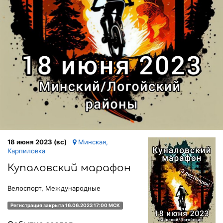
18 июня 2023 (вс)
Минская,
Карпиловка
Купаловский марафон
Велоспорт, Международные
Регистрация закрыта 16.06.2023 17:00 МСК