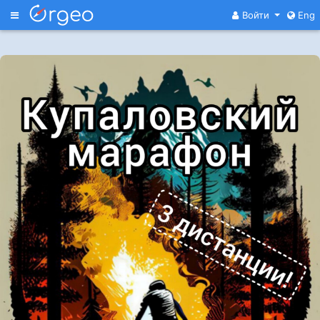
Меню
Войти
Eng