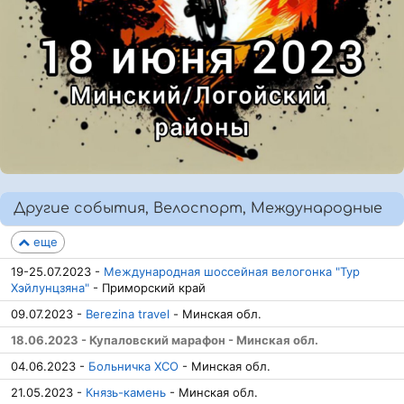
Другие события, Велоспорт, Международные
еще
19-25.07.2023 -
Международная шоссейная велогонка "Тур
Хэйлунцзяна"
- Приморский край
09.07.2023 -
Berezina travel
- Минская обл.
18.06.2023 - Купаловский марафон - Минская обл.
04.06.2023 -
Больничка ХСО
- Минская обл.
21.05.2023 -
Князь-камень
- Минская обл.