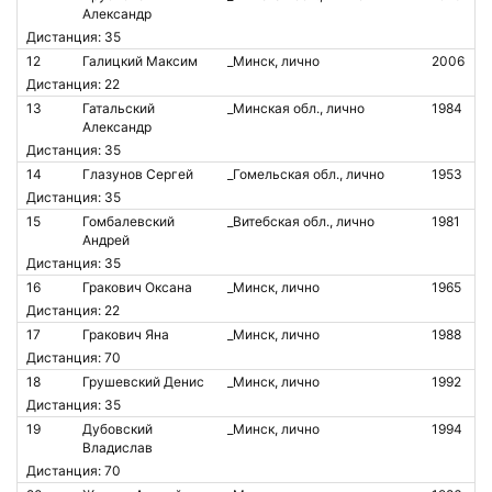
Александр
Дистанция: 35
12
Галицкий Максим
_Минск, лично
2006
Дистанция: 22
13
Гатальский
_Минская обл., лично
1984
Александр
Дистанция: 35
14
Глазунов Сергей
_Гомельская обл., лично
1953
Дистанция: 35
15
Гомбалевский
_Витебская обл., лично
1981
Андрей
Дистанция: 35
16
Гракович Оксана
_Минск, лично
1965
Дистанция: 22
17
Гракович Яна
_Минск, лично
1988
Дистанция: 70
18
Грушевский Денис
_Минск, лично
1992
Дистанция: 35
19
Дубовский
_Минск, лично
1994
Владислав
Дистанция: 70