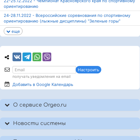
22-25.12.2022 - Чемпионат Красноярского края по спортивному
ориентированию
24-28.11.2022 - Всероссийские соревнования по спортивному
ориентированию (лыжные дисциплины) "Зеленые горы"
еще
Настроить
получать уведомления на email
Добавить в Google
Календарь
О сервисе Orgeo.ru
Новости системы