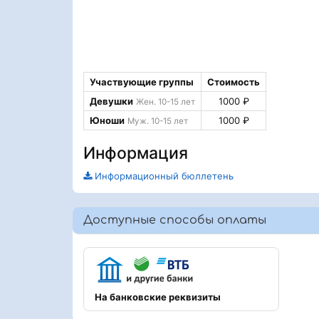
Участвующие группы
Стоимость
Девушки
1000 ₽
Жен. 10-15 лет
Юноши
1000 ₽
Муж. 10-15 лет
Информация
Информационный бюллетень
Доступные способы оплаты
На банковские реквизиты