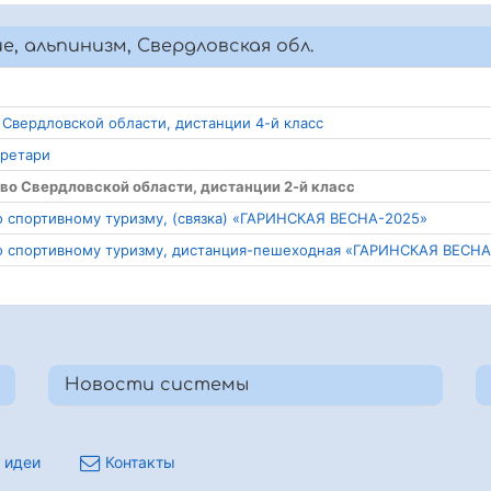
е, альпинизм, Свердловская обл.
т Свердловской области, дистанции 4-й класс
кретари
тво Свердловской области, дистанции 2-й класс
 спортивному туризму, (связка) «ГАРИНСКАЯ ВЕСНА-2025»
о спортивному туризму, дистанция-пешеходная «ГАРИНСКАЯ ВЕСНА
Новости системы
 идеи
Контакты