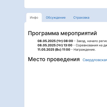
Инфо
Обсуждение
Страховка
Программа мероприятий
08.05.2025 (Чт) 08:00
- Заезд, начало реги
08.05.2025 (Чт) 13:00
- Соревнования на ди
11.05.2025 (Вс) 11:00
- Награждение.
Место проведения
Свердловская