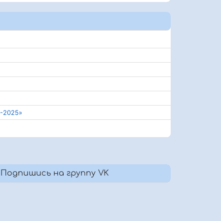
-2025»
Подпишись на группу VK