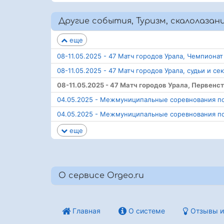
Другие события, Туризм, скалолазани
еще
08-11.05.2025 - 47 Матч городов Урала, Чемпиона
08-11.05.2025 - 47 Матч городов Урала, судьи и се
08-11.05.2025 - 47 Матч городов Урала, Первенс
04.05.2025 - Межмуниципальные соревнования по
04.05.2025 - Межмуниципальные соревнования п
еще
О сервисе Orgeo.ru
Главная
О системе
Отзывы и