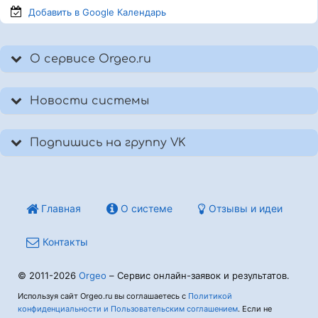
Добавить в Google
Календарь
О сервисе Orgeo.ru
Новости системы
Подпишись на группу VK
Главная
О системе
Отзывы и идеи
Контакты
© 2011-2026
Orgeo
– Сервис онлайн-заявок и результатов.
Используя сайт Orgeo.ru вы соглашаетесь с
Политикой
конфиденциальности и Пользовательским соглашением
. Если не