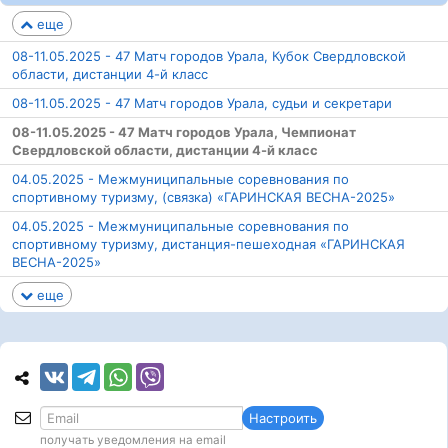
еще
08-11.05.2025 - 47 Матч городов Урала, Кубок Свердловской
области, дистанции 4-й класс
08-11.05.2025 - 47 Матч городов Урала, судьи и секретари
08-11.05.2025 - 47 Матч городов Урала, Чемпионат
Свердловской области, дистанции 4-й класс
04.05.2025 - Межмуниципальные соревнования по
спортивному туризму, (связка) «ГАРИНСКАЯ ВЕСНА-2025»
04.05.2025 - Межмуниципальные соревнования по
спортивному туризму, дистанция-пешеходная «ГАРИНСКАЯ
ВЕСНА-2025»
еще
Настроить
получать уведомления на email