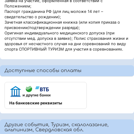
Заявка на участие, оформленная в соответствии с
Положением;
Паспорт гражданина РФ (для лиц моложе 14 лет –
свидетельство о рождении);
Зачетная классификационная книжка (или копия приказа о
присвоении/подтверждении разряда);
Оригинал индивидуального медицинского допуска (при
отсутствии мед. допуска в заявке); Полис страхования жизни и
здоровья от несчастного случая на дни соревнований по виду
спорта СПОРТИВНЫЙ ТУРИЗМ для участия в соревнованиях.
Доступные способы оплаты
На банковские реквизиты
Другие события, Туризм, скалолазание,
альпинизм, Свердловская обл.