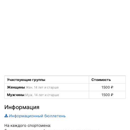
Участвующие группы
Стоимость
Женщины
1500 ₽
Жен. 14 лет и старше
Мужчины
1500 ₽
Муж. 14 лет и старше
Информация
Информационный бюллетень
На каждого спортсмена: