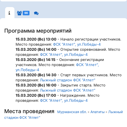
66
Программа мероприятий
15.03.2020 (Вс) 13:00
- Начало регистрации участников.
Место проведения:
ФСК "Атлет", ул.Победы-4
15.03.2020 (Вс) 14:00
- Открытие соревнований. Место
проведения:
ФСК "Атлет", ул.Победы-4
15.03.2020 (Вс) 14:15
- Окончание регистрации
участников. Место проведения:
ФСК "Атлет",
ул.Победы-4
15.03.2020 (Вс) 14:30
- Старт первых участников. Место
проведения:
Лыжный стадион ФСК "Атлет"
15.03.2020 (Вс) 16:00
- Закрытие старта. Место
проведения:
Лыжный стадион ФСК "Атлет"
15.03.2020 (Вс) 17:00
- Награждение. Место
проведения:
ФСК "Атлет", ул.Победы-4
Места проведения
Мурманская обл.
»
Апатиты
»
Лыжный
стадион ФСК "Атлет"