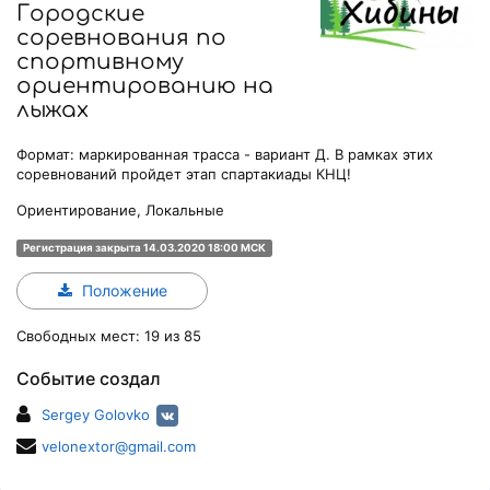
Городские
соревнования по
спортивному
ориентированию на
лыжах
Формат: маркированная трасса - вариант Д. В рамках этих
соревнований пройдет этап спартакиады КНЦ!
Ориентирование, Локальные
Регистрация закрыта 14.03.2020 18:00 МСК
Положение
Свободных мест: 19 из 85
Событие создал
Sergey Golovko
velonextor@gmail.com