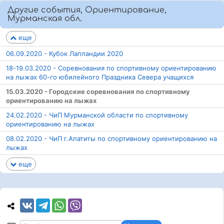
Другие события, Ориентирование,
Мурманская обл.
еще
06.09.2020 - Кубок Лапландии 2020
18-19.03.2020 - Соревнования по спортивному ориентированию
на лыжах 60-го юбилейного Праздника Севера учащихся
15.03.2020 - Городские соревнования по спортивному
ориентированию на лыжах
24.02.2020 - ЧиП Мурманской области по спортивному
ориентированию на лыжах
08.02.2020 - ЧиП г.Апатиты по спортивному ориентированию на
лыжах
еще