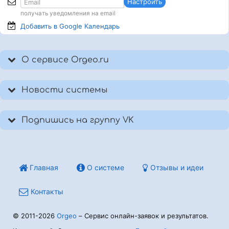
Настроить
получать уведомления на email
Добавить в Google
Календарь
О сервисе Orgeo.ru
Новости системы
Подпишись на группу VK
Главная
О системе
Отзывы и идеи
Контакты
© 2011-2026
Orgeo
– Сервис онлайн-заявок и результатов.