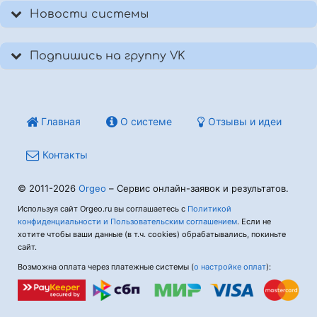
Новости системы
Подпишись на группу VK
Главная
О системе
Отзывы и идеи
Контакты
© 2011-2026
Orgeo
– Сервис онлайн-заявок и результатов.
Используя сайт Orgeo.ru вы соглашаетесь с
Политикой
конфиденциальности и Пользовательским соглашением
. Если не
хотите чтобы ваши данные (в т.ч. cookies) обрабатывались, покиньте
сайт.
Возможна оплата через платежные системы (
о настройке оплат
):