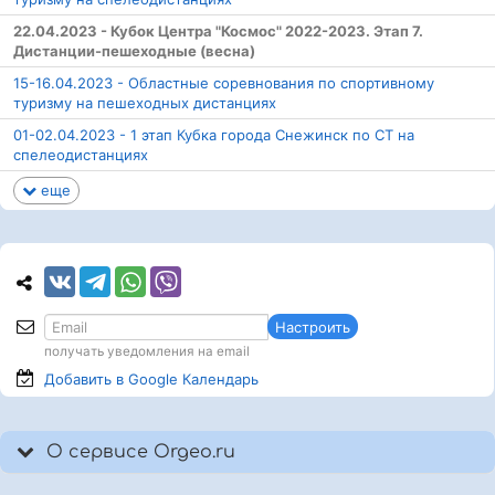
22.04.2023 - Кубок Центра "Космос" 2022-2023. Этап 7.
Дистанции-пешеходные (весна)
15-16.04.2023 - Областные соревнования по спортивному
туризму на пешеходных дистанциях
01-02.04.2023 - 1 этап Кубка города Снежинск по СТ на
спелеодистанциях
еще
Настроить
получать уведомления на email
Добавить в Google
Календарь
О сервисе Orgeo.ru