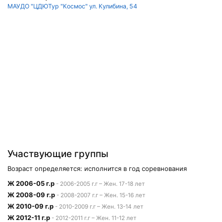
МАУДО "ЦДЮТур "Космос" ул. Кулибина, 54
Участвующие группы
Возраст определяется: исполнится в год соревнования
Ж 2006-05 г.р
- 2006-2005 г.г – Жен. 17-18 лет
Ж 2008-09 г.р
- 2008-2007 г.г – Жен. 15-16 лет
Ж 2010-09 г.р
- 2010-2009 г.г – Жен. 13-14 лет
Ж 2012-11 г.р
- 2012-2011 г.г – Жен. 11-12 лет