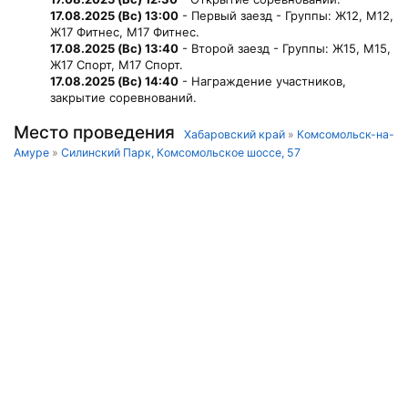
17.08.2025 (Вс) 13:00
- Первый заезд - Группы: Ж12, М12,
Ж17 Фитнес, М17 Фитнес.
17.08.2025 (Вс) 13:40
- Второй заезд - Группы: Ж15, М15,
Ж17 Спорт, М17 Спорт.
17.08.2025 (Вс) 14:40
- Награждение участников,
закрытие соревнований.
Место проведения
Хабаровский край
»
Комсомольск-на-
Амуре
»
Силинский Парк, Комсомольское шоссе, 57