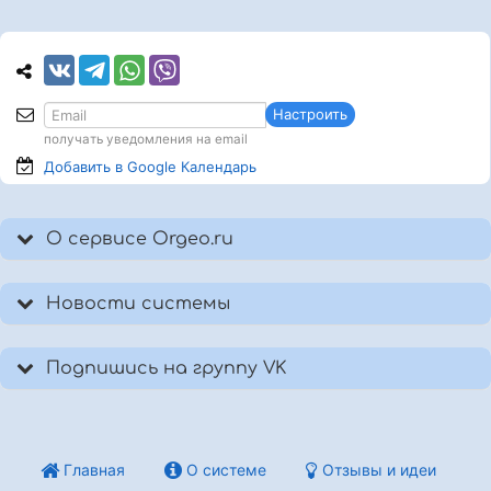
Настроить
получать уведомления на email
Добавить в Google
Календарь
О сервисе Orgeo.ru
Новости системы
Подпишись на группу VK
Главная
О системе
Отзывы и идеи