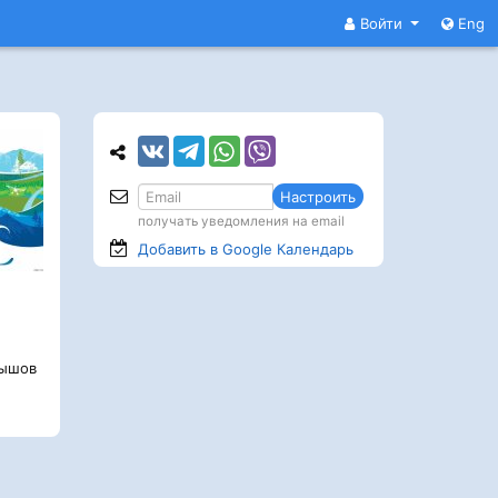
Войти
Eng
Настроить
получать уведомления на email
Добавить в Google
Календарь
ышов