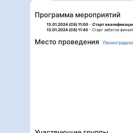
Программа мероприятий
13.01.2024 (Сб) 11:00
-
Старт квалификаци
13.01.2024 (Сб) 11:45
- Старт забегов финал
Место проведения
Ленинградска
Участвующие группы