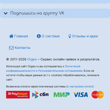
Подпишись на группу VK
Главная
О системе
Отзывы и идеи
Контакты
© 2011-2026
Orgeo
– Сервис онлайн-заявок и результатов.
Используя сайт Orgeo.ru вы соглашаетесь с
Политикой
конфиденциальности и Пользовательским соглашением
. Если не
хотите чтобы ваши данные (в т.ч. cookies) обрабатывались, покиньте
сайт.
Возможна оплата через платежные системы (
о настройке оплат
):