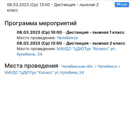
08.03.2023 (Ср) 13:00 - Дистанция - лыжная 2
Live
класс
Программа мероприятий
08.03.2023 (Ср) 10:00
-
Дистанция - лыжная 1 класс
.
Место проведения:
Челябинск
08.03.2023 (Ср) 13:00
-
Дистанция - лыжная 2 класс
.
Место проведения:
МАУДО "ЦДЮТур "Космос" ул.
Кулибина, 54
Места проведения
Челябинская обл.
»
Челябинск
»
МАУДО "ЦДЮТур "Космос" ул. Кулибина, 54