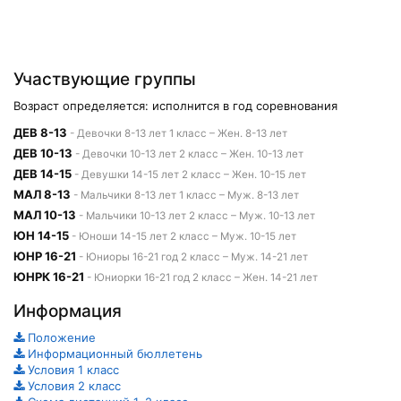
Участвующие группы
Возраст определяется: исполнится в год соревнования
ДЕВ 8-13
- Девочки 8-13 лет 1 класс – Жен. 8-13 лет
ДЕВ 10-13
- Девочки 10-13 лет 2 класс – Жен. 10-13 лет
ДЕВ 14-15
- Девушки 14-15 лет 2 класс – Жен. 10-15 лет
МАЛ 8-13
- Мальчики 8-13 лет 1 класс – Муж. 8-13 лет
МАЛ 10-13
- Мальчики 10-13 лет 2 класс – Муж. 10-13 лет
ЮН 14-15
- Юноши 14-15 лет 2 класс – Муж. 10-15 лет
ЮНР 16-21
- Юниоры 16-21 год 2 класс – Муж. 14-21 лет
ЮНРК 16-21
- Юниорки 16-21 год 2 класс – Жен. 14-21 лет
Информация
Положение
Информационный бюллетень
Условия 1 класс
Условия 2 класс