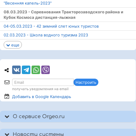
"Весенняя капель-2023"
08.03.2023 - Соревнования Тракторозаводского района и
Кубок Космоса дистанция-лыжная
04-05.03.2023 - 42 зимний слет юных туристов
02.03.2023 - Школа водного туризма 2023
еще
Настроить
получать уведомления на email
Добавить в Google
Календарь
О сервисе Orgeo.ru
Новости системы