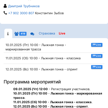
Дмитрий Трубников
+7 902 3000 807
Константин Зыбов
Страховка
Live
419
10.01.2025 (Пт) 10:00 - Лыжная гонка -
Live
маркированная трасса
Live
11.01.2025 (Сб) 10:00 - Лыжная гонка - классика
Live
12.01.2025 (Вс) 10:00 - Лыжная гонка - спринт
Программа мероприятий
09.01.2025 (Чт) 12:00
- Регистрация участников.
10.01.2025 (Пт) 10:00
-
Лыжная гонка - маркированная
трасса
.
11.01.2025 (Сб) 10:00
-
Лыжная гонка - классика
.
12.01.2025 (Вс) 10:00
-
Лыжная гонка - спринт
.