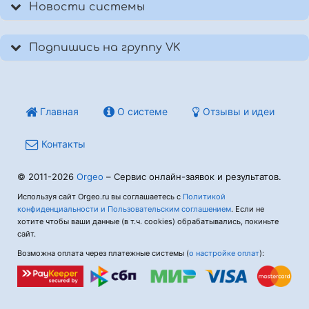
Новости системы
Подпишись на группу VK
Главная
О системе
Отзывы и идеи
Контакты
© 2011-2026
Orgeo
– Сервис онлайн-заявок и результатов.
Используя сайт Orgeo.ru вы соглашаетесь с
Политикой
конфиденциальности и Пользовательским соглашением
. Если не
хотите чтобы ваши данные (в т.ч. cookies) обрабатывались, покиньте
сайт.
Возможна оплата через платежные системы (
о настройке оплат
):