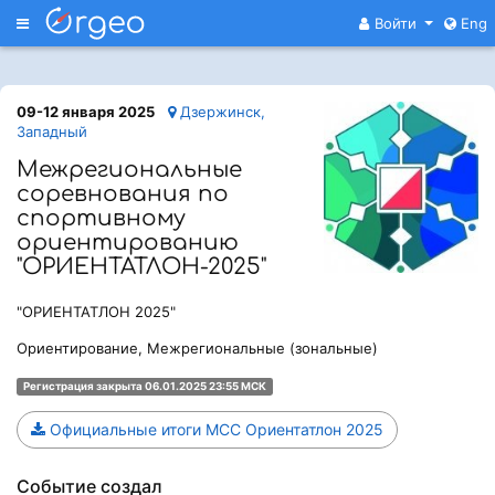
Меню
Войти
Eng
09-12 января 2025
Дзержинск,
Западный
Межрегиональные
соревнования по
спортивному
ориентированию
"ОРИЕНТАТЛОН-2025"
"ОРИЕНТАТЛОН 2025"
Ориентирование, Межрегиональные (зональные)
Регистрация закрыта 06.01.2025 23:55 МСК
Официальные итоги МСС Ориентатлон 2025
Событие создал