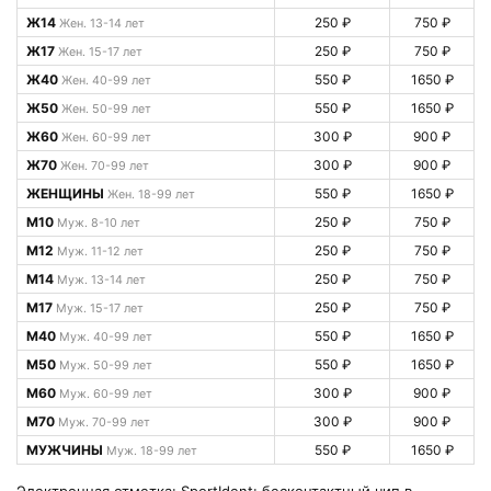
Ж14
250 ₽
750 ₽
Жен. 13-14 лет
Ж17
250 ₽
750 ₽
Жен. 15-17 лет
Ж40
550 ₽
1650 ₽
Жен. 40-99 лет
Ж50
550 ₽
1650 ₽
Жен. 50-99 лет
Ж60
300 ₽
900 ₽
Жен. 60-99 лет
Ж70
300 ₽
900 ₽
Жен. 70-99 лет
ЖЕНЩИНЫ
550 ₽
1650 ₽
Жен. 18-99 лет
М10
250 ₽
750 ₽
Муж. 8-10 лет
М12
250 ₽
750 ₽
Муж. 11-12 лет
М14
250 ₽
750 ₽
Муж. 13-14 лет
М17
250 ₽
750 ₽
Муж. 15-17 лет
М40
550 ₽
1650 ₽
Муж. 40-99 лет
М50
550 ₽
1650 ₽
Муж. 50-99 лет
М60
300 ₽
900 ₽
Муж. 60-99 лет
М70
300 ₽
900 ₽
Муж. 70-99 лет
МУЖЧИНЫ
550 ₽
1650 ₽
Муж. 18-99 лет