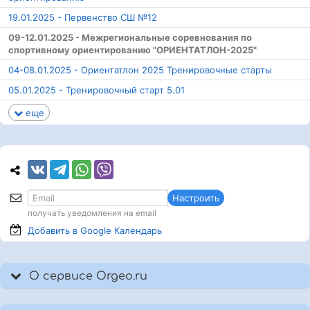
19.01.2025 - Первенство СШ №12
09-12.01.2025 - Межрегиональные соревнования по
спортивному ориентированию "ОРИЕНТАТЛОН-2025"
04-08.01.2025 - Ориентатлон 2025 Тренировочные старты
05.01.2025 - Тренировочный старт 5.01
еще
Настроить
получать уведомления на email
Добавить в Google
Календарь
О сервисе Orgeo.ru