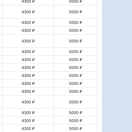
4300 ₽
5000 ₽
4300 ₽
5000 ₽
4300 ₽
5000 ₽
4300 ₽
5000 ₽
4300 ₽
5000 ₽
4300 ₽
5000 ₽
4300 ₽
5000 ₽
4300 ₽
5000 ₽
4300 ₽
5000 ₽
4300 ₽
5000 ₽
4300 ₽
5000 ₽
4300 ₽
5000 ₽
4300 ₽
5000 ₽
4300 ₽
5000 ₽
4300 ₽
5000 ₽