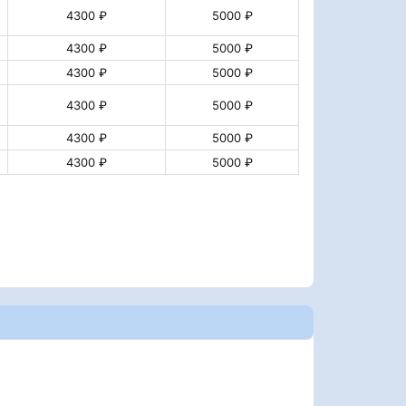
4300 ₽
5000 ₽
4300 ₽
5000 ₽
4300 ₽
5000 ₽
4300 ₽
5000 ₽
4300 ₽
5000 ₽
4300 ₽
5000 ₽