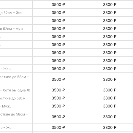
3500 ₽
3800 ₽
3500 ₽
3800 ₽
о 52см – Жен.
3500 ₽
3800 ₽
3500 ₽
3800 ₽
о 52см – Муж.
3500 ₽
3800 ₽
.
3500 ₽
3800 ₽
.
3500 ₽
3800 ₽
3500 ₽
3800 ₽
3500 ₽
3800 ₽
– Жен.
сткие до 58см –
3500 ₽
3800 ₽
3500 ₽
3800 ₽
– Хотя бы одна Ж
3500 ₽
3800 ₽
сткие до 58см
3500 ₽
3800 ₽
– Муж.
сткие до 58см –
3500 ₽
3800 ₽
3500 ₽
3800 ₽
е – Жен.