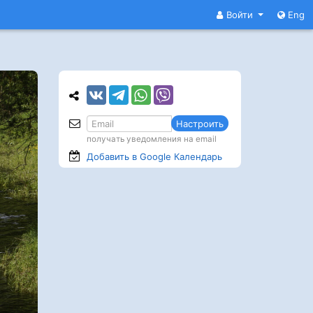
Войти
Eng
Настроить
получать уведомления на email
Добавить в Google
Календарь