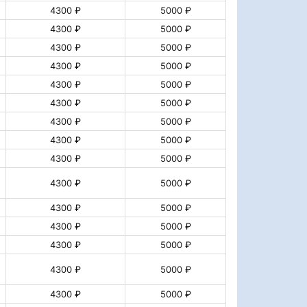
4300 ₽
5000 ₽
4300 ₽
5000 ₽
4300 ₽
5000 ₽
4300 ₽
5000 ₽
4300 ₽
5000 ₽
4300 ₽
5000 ₽
4300 ₽
5000 ₽
4300 ₽
5000 ₽
4300 ₽
5000 ₽
4300 ₽
5000 ₽
4300 ₽
5000 ₽
4300 ₽
5000 ₽
4300 ₽
5000 ₽
4300 ₽
5000 ₽
4300 ₽
5000 ₽