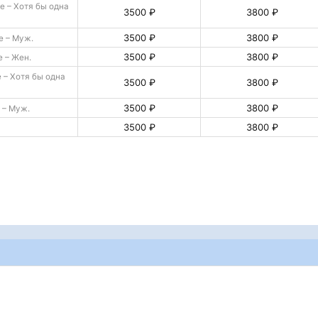
 – Хотя бы одна
3500 ₽
3800 ₽
3500 ₽
3800 ₽
е – Муж.
3500 ₽
3800 ₽
 – Жен.
 – Хотя бы одна
3500 ₽
3800 ₽
3500 ₽
3800 ₽
 – Муж.
3500 ₽
3800 ₽