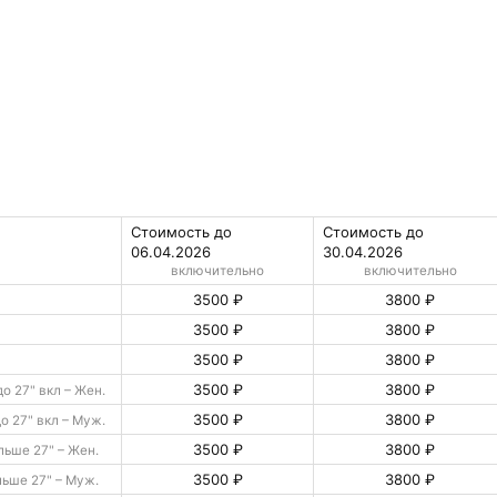
Стоимость до
Стоимость до
06.04.2026
30.04.2026
включительно
включительно
3500 ₽
3800 ₽
3500 ₽
3800 ₽
3500 ₽
3800 ₽
3500 ₽
3800 ₽
до 27" вкл – Жен.
3500 ₽
3800 ₽
до 27" вкл – Муж.
3500 ₽
3800 ₽
ьше 27" – Жен.
3500 ₽
3800 ₽
ьше 27" – Муж.