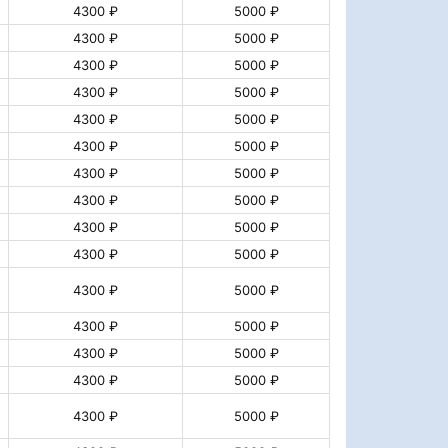
4300 ₽
5000 ₽
4300 ₽
5000 ₽
4300 ₽
5000 ₽
4300 ₽
5000 ₽
4300 ₽
5000 ₽
4300 ₽
5000 ₽
4300 ₽
5000 ₽
4300 ₽
5000 ₽
4300 ₽
5000 ₽
4300 ₽
5000 ₽
4300 ₽
5000 ₽
4300 ₽
5000 ₽
4300 ₽
5000 ₽
4300 ₽
5000 ₽
4300 ₽
5000 ₽