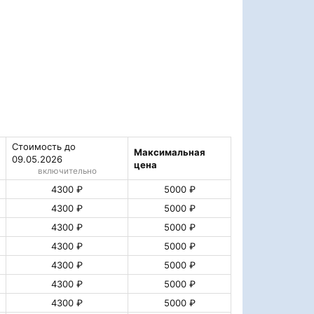
Стоимость до
Максимальная
09.05.2026
цена
включительно
4300 ₽
5000 ₽
4300 ₽
5000 ₽
4300 ₽
5000 ₽
4300 ₽
5000 ₽
4300 ₽
5000 ₽
4300 ₽
5000 ₽
4300 ₽
5000 ₽