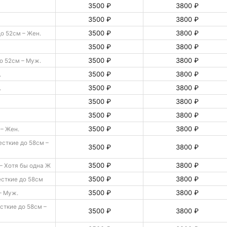
3500 ₽
3800 ₽
3500 ₽
3800 ₽
3500 ₽
3800 ₽
о 52см – Жен.
3500 ₽
3800 ₽
3500 ₽
3800 ₽
о 52см – Муж.
3500 ₽
3800 ₽
.
3500 ₽
3800 ₽
.
3500 ₽
3800 ₽
3500 ₽
3800 ₽
3500 ₽
3800 ₽
– Жен.
сткие до 58см –
3500 ₽
3800 ₽
3500 ₽
3800 ₽
– Хотя бы одна Ж
3500 ₽
3800 ₽
сткие до 58см
3500 ₽
3800 ₽
– Муж.
сткие до 58см –
3500 ₽
3800 ₽