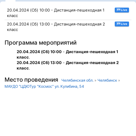
20.04.2024 (Сб) 10:00 - Дистанция-пешеходная 1
Live
класс
20.04.2024 (Сб) 13:00 - Дистанция-пешеходная 2
Live
класс
Программа мероприятий
20.04.2024 (Сб) 10:00
-
Дистанция-пешеходная 1
класс
.
20.04.2024 (Сб) 13:00
-
Дистанция-пешеходная 2
класс
.
Место проведения
Челябинская обл.
»
Челябинск
»
МАУДО "ЦДЮТур "Космос" ул. Кулибина, 54