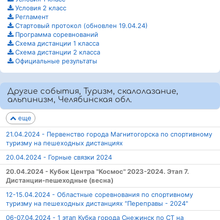
Условия 2 класс
Регламент
Стартовый протокол (обновлен 19.04.24)
Программа соревнований
Схема дистанции 1 класса
Схема дистанции 2 класса
Официальные результаты
Другие события, Туризм, скалолазание,
альпинизм, Челябинская обл.
еще
21.04.2024 - Первенство города Магнитогорска по спортивному
туризму на пешеходных дистанциях
20.04.2024 - Горные связки 2024
20.04.2024 - Кубок Центра "Космос" 2023-2024. Этап 7.
Дистанции-пешеходные (весна)
12-15.04.2024 - Областные соревнования по спортивному
туризму на пешеходных дистанциях "Переправы - 2024"
06-07.04.2024 - 1 этап Кубка города Снежинск по СТ на