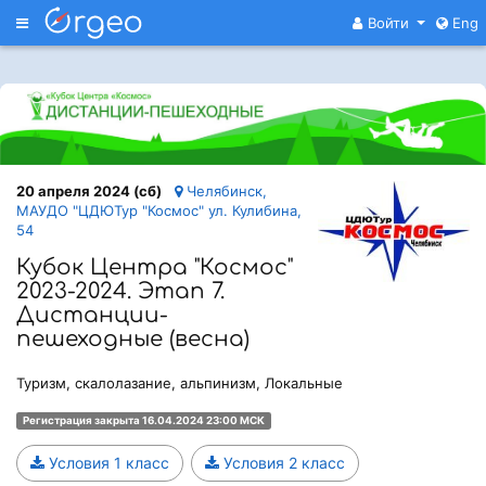
Меню
Войти
Eng
20 апреля 2024 (сб)
Челябинск,
МАУДО "ЦДЮТур "Космос" ул. Кулибина,
54
Кубок Центра "Космос"
2023-2024. Этап 7.
Дистанции-
пешеходные (весна)
Туризм, скалолазание, альпинизм, Локальные
Регистрация закрыта 16.04.2024 23:00 МСК
Условия 1 класс
Условия 2 класс