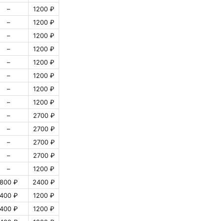
–
1200 ₽
–
1200 ₽
–
1200 ₽
–
1200 ₽
–
1200 ₽
–
1200 ₽
–
1200 ₽
–
1200 ₽
–
2700 ₽
–
2700 ₽
–
2700 ₽
–
2700 ₽
–
1200 ₽
800 ₽
2400 ₽
400 ₽
1200 ₽
400 ₽
1200 ₽