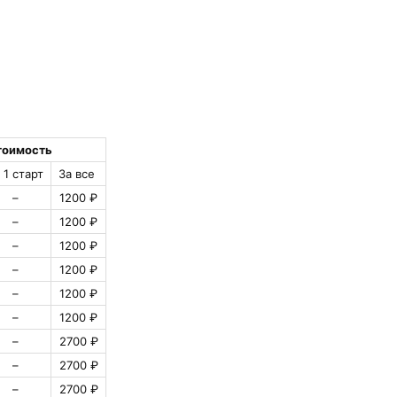
тоимость
 1 старт
За все
–
1200 ₽
–
1200 ₽
–
1200 ₽
–
1200 ₽
–
1200 ₽
–
1200 ₽
–
2700 ₽
–
2700 ₽
–
2700 ₽