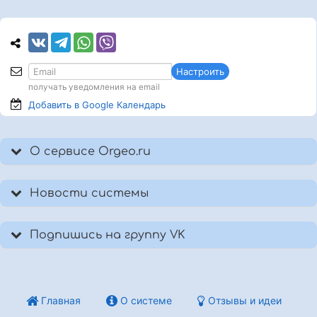
Настроить
получать уведомления на email
Добавить в Google
Календарь
О сервисе Orgeo.ru
Новости системы
Подпишись на группу VK
Главная
О системе
Отзывы и идеи