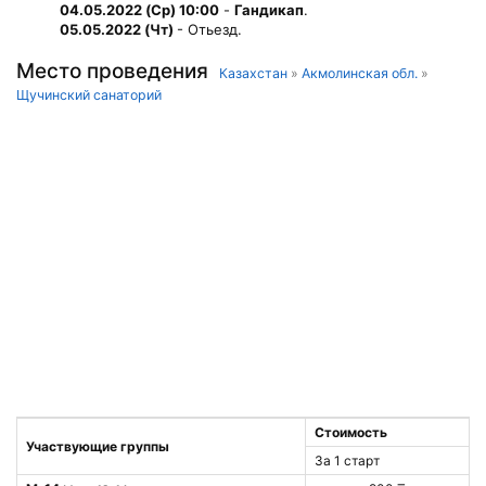
04.05.2022 (Ср) 10:00
-
Гандикап
.
05.05.2022 (Чт)
- Отьезд.
Место проведения
Казахстан
»
Акмолинская обл.
»
Щучинский санаторий
Стоимость
Участвующие группы
За 1 старт