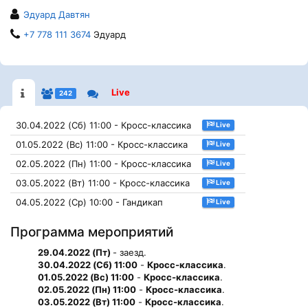
Эдуард Давтян
+7 778 111 3674
Эдуард
Live
242
30.04.2022 (Сб) 11:00 - Кросс-классика
Live
01.05.2022 (Вс) 11:00 - Кросс-классика
Live
02.05.2022 (Пн) 11:00 - Кросс-классика
Live
03.05.2022 (Вт) 11:00 - Кросс-классика
Live
04.05.2022 (Ср) 10:00 - Гандикап
Live
Программа мероприятий
29.04.2022 (Пт)
- заезд.
30.04.2022 (Сб) 11:00
-
Кросс-классика
.
01.05.2022 (Вс) 11:00
-
Кросс-классика
.
02.05.2022 (Пн) 11:00
-
Кросс-классика
.
03.05.2022 (Вт) 11:00
-
Кросс-классика
.