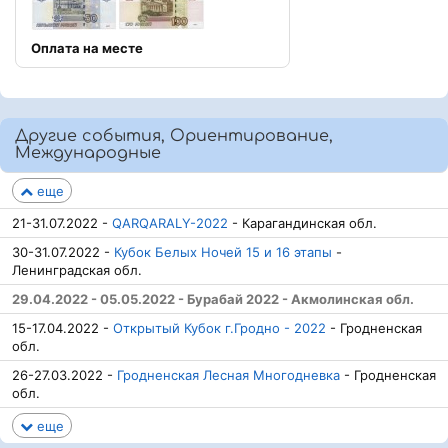
Оплата на месте
Другие события, Ориентирование,
Международные
еще
21-31.07.2022 -
QARQARALY-2022
- Карагандинская обл.
30-31.07.2022 -
Кубок Белых Ночей 15 и 16 этапы
-
Ленинградская обл.
29.04.2022 - 05.05.2022 - Бурабай 2022 - Акмолинская обл.
15-17.04.2022 -
Открытый Кубок г.Гродно - 2022
- Гродненская
обл.
26-27.03.2022 -
Гродненская Лесная Многодневка
- Гродненская
обл.
еще