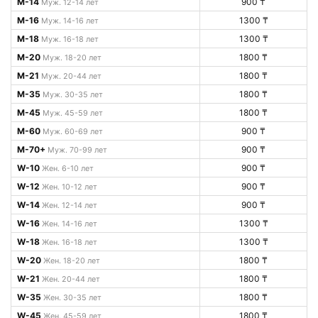
M-14
900 ₸
Муж. 12-14 лет
M-16
1300 ₸
Муж. 14-16 лет
M-18
1300 ₸
Муж. 16-18 лет
M-20
1800 ₸
Муж. 18-20 лет
M-21
1800 ₸
Муж. 20-44 лет
M-35
1800 ₸
Муж. 30-35 лет
M-45
1800 ₸
Муж. 45-59 лет
M-60
900 ₸
Муж. 60-69 лет
M-70+
900 ₸
Муж. 70-99 лет
W-10
900 ₸
Жен. 6-10 лет
W-12
900 ₸
Жен. 10-12 лет
W-14
900 ₸
Жен. 12-14 лет
W-16
1300 ₸
Жен. 14-16 лет
W-18
1300 ₸
Жен. 16-18 лет
W-20
1800 ₸
Жен. 18-20 лет
W-21
1800 ₸
Жен. 20-44 лет
W-35
1800 ₸
Жен. 30-35 лет
W-45
1800 ₸
Жен. 45-59 лет