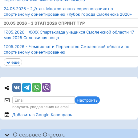
24.05.2026 - 2_Этап. Многоэтапных соревнованиях по
спортивному ориентированию «Кубок города Смоленска 2026»
20.05.2026 - 3 ЭТАП 2026 СПРИНТ ТУР
17.05.2026 - XXXХ Спартакиада учащихся Смоленской области 17
мая 2025 Соловьиная роща
17.05.2026 - Чемпионат и Первенство Смоленской области по
спортивному ориентированию
еще
Настроить
получать уведомления на email
Добавить в Google
Календарь
О сервисе Orgeo.ru