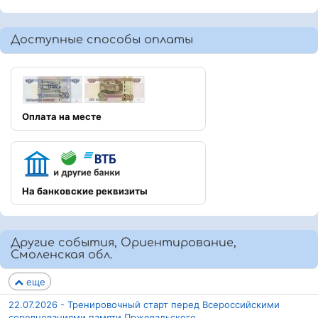
Доступные способы оплаты
Оплата на месте
На банковские реквизиты
Другие события, Ориентирование,
Смоленская обл.
еще
22.07.2026 - Тренировочный старт перед Всероссийскими
соревнованиями памяти Пржевальского