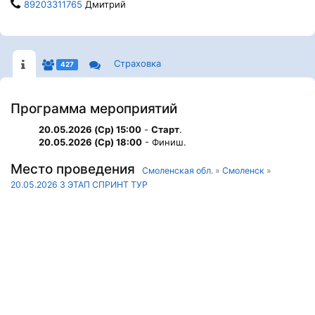
89203311765
Дмитрий
Страховка
427
Программа мероприятий
20.05.2026 (Ср) 15:00
-
Старт
.
20.05.2026 (Ср) 18:00
- Финиш.
Место проведения
Смоленская обл.
»
Смоленск
»
20.05.2026 3 ЭТАП СПРИНТ ТУР