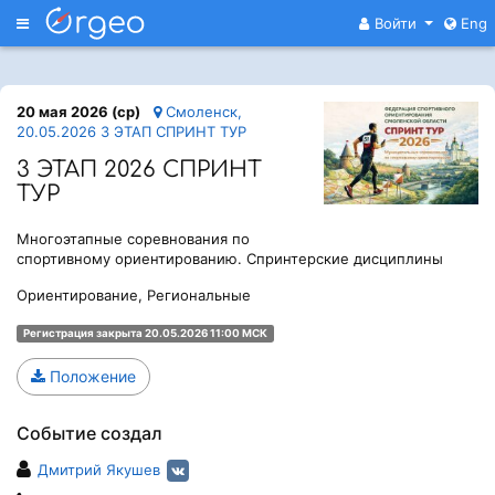
Меню
Войти
Eng
20 мая 2026 (ср)
Смоленск,
20.05.2026 3 ЭТАП СПРИНТ ТУР
3 ЭТАП 2026 СПРИНТ
ТУР
Многоэтапные соревнования по
спортивному ориентированию. Спринтерские дисциплины
Ориентирование, Региональные
Регистрация закрыта 20.05.2026 11:00 МСК
Положение
Событие создал
Дмитрий Якушев