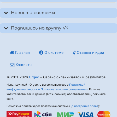
Новости системы
Подпишись на группу VK
Главная
О системе
Отзывы и идеи
Контакты
© 2011-2026
Orgeo
– Сервис онлайн-заявок и результатов.
Используя сайт Orgeo.ru вы соглашаетесь с
Политикой
конфиденциальности и Пользовательским соглашением
. Если не
хотите чтобы ваши данные (в т.ч. cookies) обрабатывались, покиньте
сайт.
Возможна оплата через платежные системы (
о настройке оплат
):