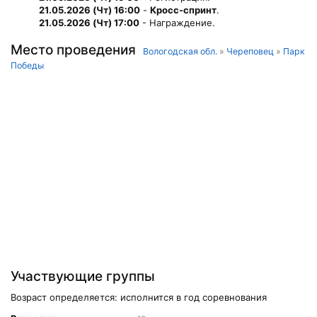
21.05.2026 (Чт) 16:00
-
Кросс-спринт
.
21.05.2026 (Чт) 17:00
- Награждение.
Место проведения
Вологодская обл.
»
Череповец
»
Парк
Победы
Участвующие группы
Возраст определяется: исполнится в год соревнования