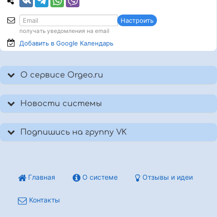
Настроить
получать уведомления на email
Добавить в Google
Календарь
О сервисе Orgeo.ru
Новости системы
Подпишись на группу VK
Главная
О системе
Отзывы и идеи
Контакты