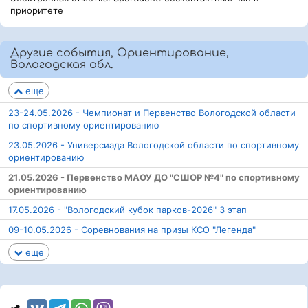
приоритете
Другие события, Ориентирование,
Вологодская обл.
еще
23-24.05.2026 - Чемпионат и Первенство Вологодской области
по спортивному ориентированию
23.05.2026 - Универсиада Вологодской области по спортивному
ориентированию
21.05.2026 - Первенство МАОУ ДО "СШОР №4" по спортивному
ориентированию
17.05.2026 - "Вологодский кубок парков-2026" 3 этап
09-10.05.2026 - Соревнования на призы КСО "Легенда"
еще