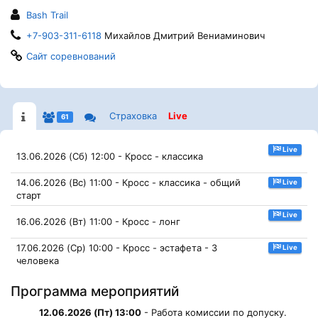
Bash Trail
+7-903-311-6118
Михайлов Дмитрий Вениаминович
Сайт соревнований
Страховка
Live
61
Live
13.06.2026 (Сб) 12:00 - Кросс - классика
14.06.2026 (Вс) 11:00 - Кросс - классика - общий
Live
старт
Live
16.06.2026 (Вт) 11:00 - Кросс - лонг
17.06.2026 (Ср) 10:00 - Кросс - эстафета - 3
Live
человека
Программа мероприятий
12.06.2026 (Пт) 13:00
- Работа комиссии по допуску.