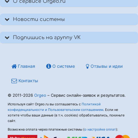
О сервисе Orgeo.ru
Новости системы
Подпишись на группу VK
Главная
О системе
Отзывы и идеи
Контакты
© 2011-2026
Orgeo
– Сервис онлайн-заявок и результатов.
Используя сайт Orgeo.ru вы соглашаетесь с
Политикой
конфиденциальности и Пользовательским соглашением
. Если не
хотите чтобы ваши данные (в т.ч. cookies) обрабатывались, покиньте
сайт.
Возможна оплата через платежные системы (
о настройке оплат
):