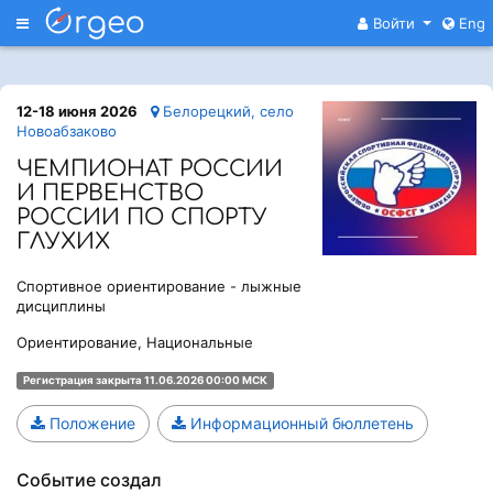
Меню
Войти
Eng
12-18 июня 2026
Белорецкий, село
Новоабзаково
ЧЕМПИОНАТ РОССИИ
И ПЕРВЕНСТВО
РОССИИ ПО СПОРТУ
ГЛУХИХ
Спортивное ориентирование - лыжные
дисциплины
Ориентирование, Национальные
Регистрация закрыта 11.06.2026 00:00 МСК
Положение
Информационный бюллетень
Событие создал