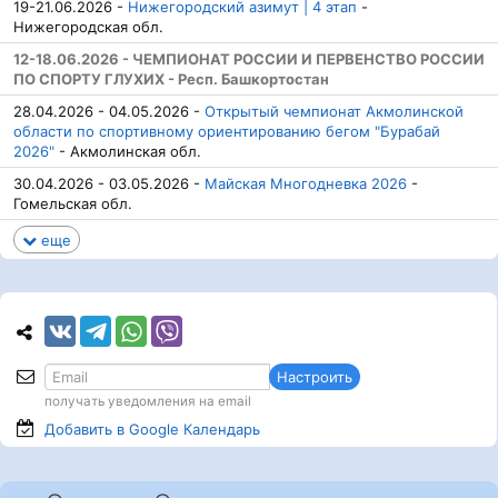
19-21.06.2026 -
Нижегородский азимут | 4 этап
-
Нижегородская обл.
12-18.06.2026 - ЧЕМПИОНАТ РОССИИ И ПЕРВЕНСТВО РОССИИ
ПО СПОРТУ ГЛУХИХ - Респ. Башкортостан
28.04.2026 - 04.05.2026 -
Открытый чемпионат Акмолинской
области по спортивному ориентированию бегом "Бурабай
2026"
- Акмолинская обл.
30.04.2026 - 03.05.2026 -
Майская Многодневка 2026
-
Гомельская обл.
еще
Настроить
получать уведомления на email
Добавить в Google
Календарь