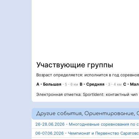
Участвующие группы
Возраст определяется: исполнится в год соревно
А - Большая
В - Средняя
С - Ма
- 5 - 6 км
- 3 - 4 км
Электронная отметка: SportIdent: контактный чип
Другие события, Ориентирование, С
26-28.06.2026 - Многодневные соревнования по с
06-07.06.2026 - Чемпионат и Первенство Саратов