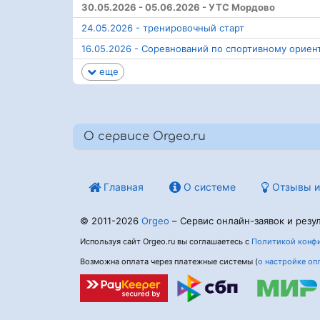
30.05.2026 - 05.06.2026 - УТС Мордово
24.05.2026 - тренировочный старт
16.05.2026 - Соревнований по спортивному орие
еще
О сервисе Orgeo.ru
Главная
О системе
Отзывы и
© 2011-2026
Orgeo
– Сервис онлайн-заявок и резул
Используя сайт Orgeo.ru вы соглашаетесь с
Политикой конфи
Возможна оплата через платежные системы (
о настройке оп