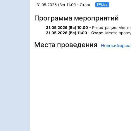
31.05.2026 (Вс) 11:00 - Старт
Live
Программа мероприятий
31.05.2026 (Вс) 10:00
- Регистрация. Мест
31.05.2026 (Вс) 11:00
-
Старт
. Место прове
Места проведения
Новосибирска