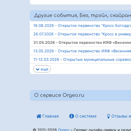
Другие события, Бег, трэйл, скайран
16.08.2026 - Открытое первенство "Кросс Ботсадг
26.07.2026 - Открытое первенство "Кросс в униве
31.05.2026 - Открытое первенство ИЯФ «Весенн
13.05.2026 - Открытое первенство ИЯФ «Весенняя
11-12.03.2026 - Открытые муниципальные соревн
еще
О сервисе Orgeo.ru
Главная
О системе
Отзывы и
© 2011-2026
Orgeo
– Сервис онлайн-заявок и резул