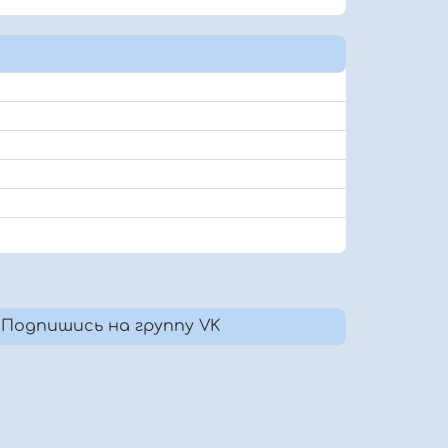
Подпишись на группу VK