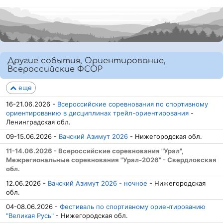
Другие события, Ориентирование,
Всероссийские ФСОР
еще
16-21.06.2026 -
Всероссийские соревнования по спортивному
ориентированию в дисциплинах трейл-ориентирования
-
Ленинградская обл.
09-15.06.2026 -
Вачский Азимут 2026
- Нижегородская обл.
11-14.06.2026 - Всероссийские соревнования "Урал",
Межрегиональные соревнования "Урал-2026" - Свердловская
обл.
12.06.2026 -
Вачский Азимут 2026 - ночное
- Нижегородская
обл.
04-08.06.2026 -
Фестиваль по спортивному ориентированию
"Великая Русь"
- Нижегородская обл.