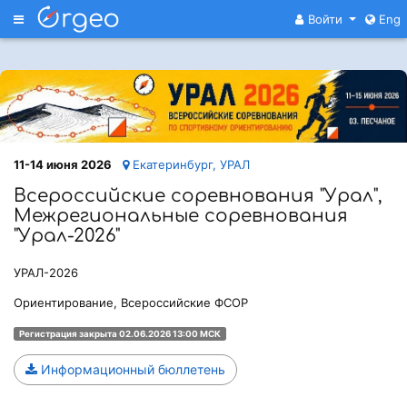
Меню
Войти
Eng
11-14 июня 2026
Екатеринбург, УРАЛ
Всероссийские соревнования "Урал",
Межрегиональные соревнования
"Урал-2026"
УРАЛ-2026
Ориентирование, Всероссийские ФСОР
Регистрация закрыта 02.06.2026 13:00 МСК
Информационный бюллетень