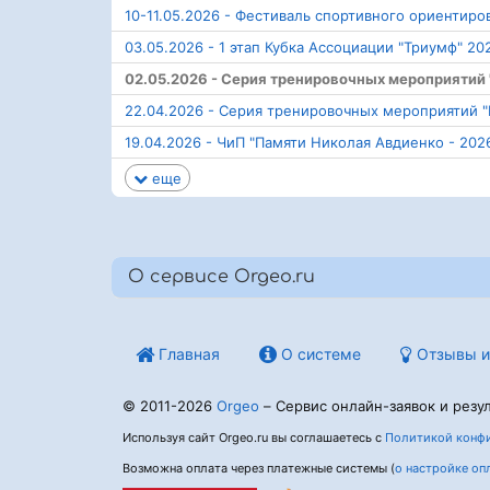
10-11.05.2026 - Фестиваль спортивного ориентиро
03.05.2026 - 1 этап Кубка Ассоциации "Триумф" 20
02.05.2026 - Серия тренировочных мероприятий
22.04.2026 - Серия тренировочных мероприятий 
19.04.2026 - ЧиП "Памяти Николая Авдиенко - 202
еще
О сервисе Orgeo.ru
Главная
О системе
Отзывы и
© 2011-2026
Orgeo
– Сервис онлайн-заявок и резул
Используя сайт Orgeo.ru вы соглашаетесь с
Политикой конфи
Возможна оплата через платежные системы (
о настройке оп