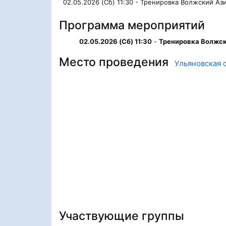
02.05.2026 (Сб) 11:30 - Тренировка Волжский Аз
Программа мероприятий
02.05.2026 (Сб) 11:30
-
Тренировка Волжс
Место проведения
Ульяновская 
Участвующие группы