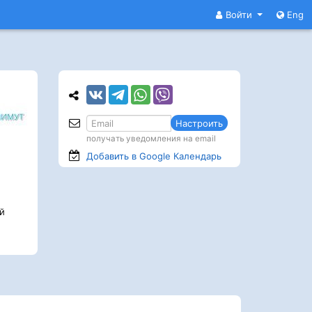
Войти
Eng
Настроить
получать уведомления на email
Добавить в Google
Календарь
й