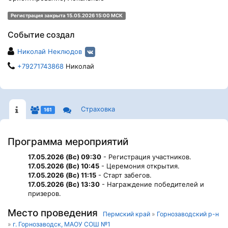
Регистрация закрыта 15.05.2026 15:00 МСК
Событие создал
Николай Неклюдов
+79271743868
Николай
Страховка
161
Программа мероприятий
17.05.2026 (Вс) 09:30
- Регистрация участников.
17.05.2026 (Вс) 10:45
- Церемония открытия.
17.05.2026 (Вс) 11:15
- Старт забегов.
17.05.2026 (Вс) 13:30
- Награждение победителей и
призеров.
Место проведения
Пермский край
»
Горнозаводский р-н
»
г. Горнозаводск, МАОУ СОШ №1