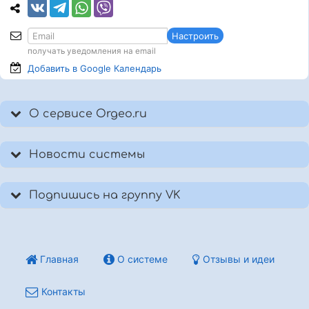
Настроить
получать уведомления на email
Добавить в Google
Календарь
О сервисе Orgeo.ru
Новости системы
Подпишись на группу VK
Главная
О системе
Отзывы и идеи
Контакты