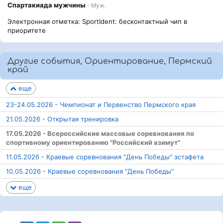
Спартакиада мужчины
- Муж.
Электронная отметка: SportIdent: бесконтактный чип в
приоритете
Другие события, Ориентирование, Пермский
край
еще
23-24.05.2026 - Чемпионат и Первенство Пермского края
21.05.2026 - Открытая тренировка
17.05.2026 - Всероссийские массовые соревнования по
спортивному ориентированию "Российский азимут"
11.05.2026 - Краевые соревнования "День Победы" эстафета
10.05.2026 - Краевые соревнования "День Победы"
еще