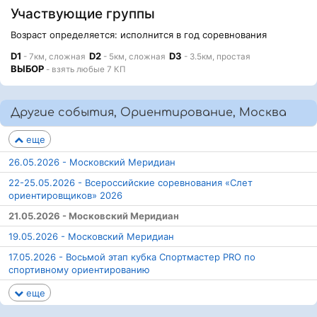
Участвующие группы
Возраст определяется: исполнится в год соревнования
D1
D2
D3
- 7км, сложная
- 5км, сложная
- 3.5км, простая
ВЫБОР
- взять любые 7 КП
Другие события, Ориентирование, Москва
еще
26.05.2026 - Московский Меридиан
22-25.05.2026 - Всероссийские соревнования «Слет
ориентировщиков» 2026
21.05.2026 - Московский Меридиан
19.05.2026 - Московский Меридиан
17.05.2026 - Восьмой этап кубка Спортмастер PRO по
спортивному ориентированию
еще