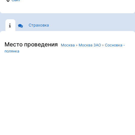
Страховка
Место проведения
Москва
»
Москва ЗАО
»
Сосновка -
полянка