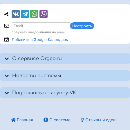
Настроить
получать уведомления на email
Добавить в Google
Календарь
О сервисе Orgeo.ru
Новости системы
Подпишись на группу VK
Главная
О системе
Отзывы и идеи