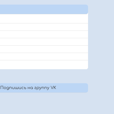
Подпишись на группу VK