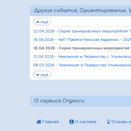
Другие события, Ориентирование, У
еще
22.04.2026 - Серия тренировочных мероприятий 
19.04.2026 - ЧиП "Памяти Николая Авдиенко - 202
18.04.2026 - Серия тренировочных мероприятий
12.04.2026 - Чемпионат и Первенство г. Ульяновск
08.03.2026 - Чемпионат и Первенство Ульяновск
еще
О сервисе Orgeo.ru
Главная
О системе
Отзывы и