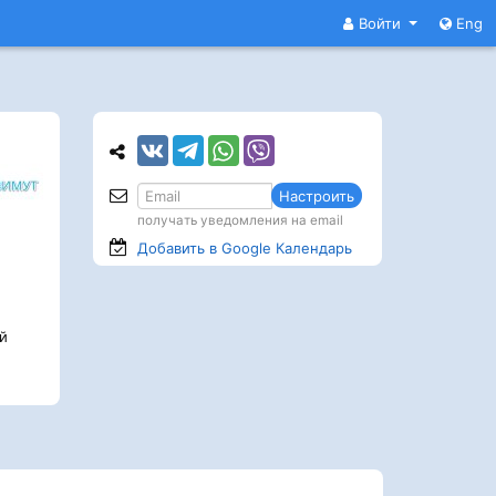
Войти
Eng
Настроить
получать уведомления на email
Добавить в Google
Календарь
й