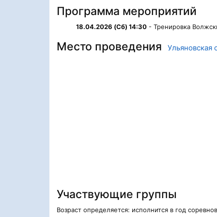
Программа мероприятий
18.04.2026 (Сб) 14:30
- Тренировка Волжск
Место проведения
Ульяновская 
Участвующие группы
Возраст определяется: исполнится в год соревно