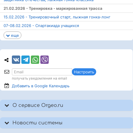
21.02.2026 - Тренировка - маркированная трасса
15.02.2026 - Тренировочный старт, лыжная гонка-лонг
07-08.02.2026 - Спартакиада учащихся
еще
Настроить
получать уведомления на email
Добавить в Google
Календарь
О сервисе Orgeo.ru
Новости системы