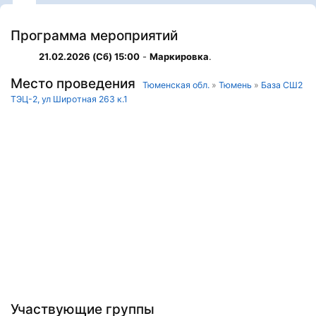
Программа мероприятий
21.02.2026 (Сб) 15:00
-
Маркировка
.
Место проведения
Тюменская обл.
»
Тюмень
»
База СШ2
ТЭЦ-2, ул Широтная 263 к.1
Участвующие группы