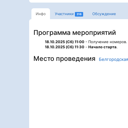
Инфо
Участники
Обсуждение
316
Программа мероприятий
18.10.2025 (Сб) 11:00
- Получение номеров.
18.10.2025 (Сб) 11:30
-
Начало старта
.
Место проведения
Белгородская