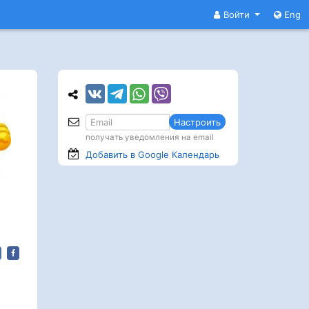
Войти
Eng
Настроить
получать уведомления на email
Добавить в Google
Календарь