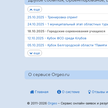
Другие события, Ориентирование, Б
еще
25.10.2025 - Тренировка спринт
24.10.2025 - 1 муниципальный этап областных ту
18.10.2025 - Городские соревнования учащихся
12.10.2025 - Кубок ФСО среди Клубов
05.10.2025 - Кубок Белгородской области "Памяти
еще
О сервисе Orgeo.ru
Главная
О системе
Отзывы и
© 2011-2026
Orgeo
– Сервис онлайн-заявок и резул