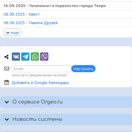
14.09.2025 - Чемпионат и первенство города Твери
06.09.2025 - Квест
06.09.2025 - Памяти Друзей
еще
Настроить
получать уведомления на email
Добавить в Google
Календарь
О сервисе Orgeo.ru
Новости системы