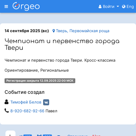
Меню
Войти
Eng
14 сентября 2025 (вс)
Тверь, Первомайская роща
Чемпионат и первенство города
Твери
Чемпионат и первенство города Твери. Кросс-классика
Ориентирование, Региональные
Регистрация закрыта 12.09.2025 22:00 МСК
Событие создал
Тимофей Белов
8-920-682-92-66
Павел