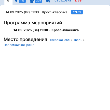
Страховка
Live
113
208
14.09.2025 (Вс) 11:00 - Кросс-классика
Live
Программа мероприятий
14.09.2025 (Вс) 11:00
-
Кросс-классика
.
Место проведения
Тверская обл.
»
Тверь
»
Первомайская роща