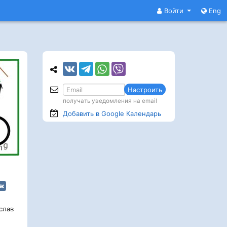
Войти
Eng
Настроить
получать уведомления на email
Добавить в Google
Календарь
слав