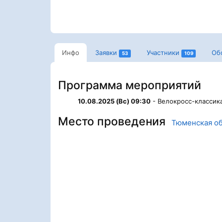
Инфо
Заявки
Участники
Об
53
109
Программа мероприятий
10.08.2025 (Вс) 09:30
- Велокросс-классика
Место проведения
Тюменская об