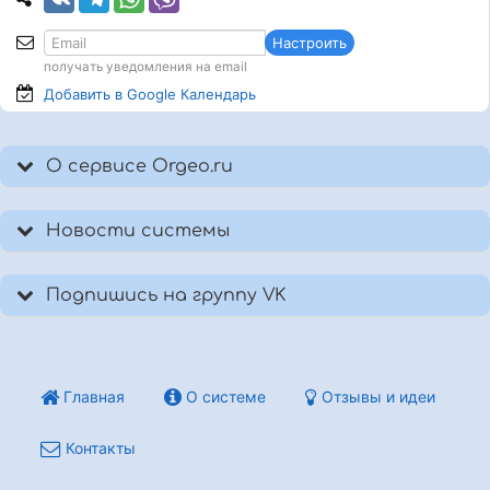
Настроить
получать уведомления на email
Добавить в Google
Календарь
О сервисе Orgeo.ru
Новости системы
Подпишись на группу VK
Главная
О системе
Отзывы и идеи
Контакты