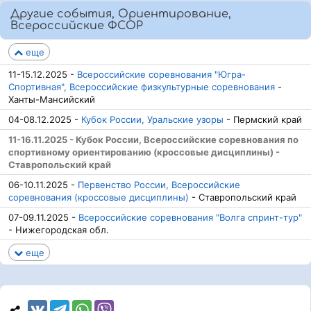
Другие события, Ориентирование,
Всероссийские ФСОР
еще
11-15.12.2025 -
Всероссийские соревнования "Югра-
Спортивная", Всероссийские физкультурные соревнования
-
Ханты-Мансийский
04-08.12.2025 -
Кубок России, Уральские узоры
- Пермский край
11-16.11.2025 - Кубок России, Всероссийские соревнования по
спортивному ориентированию (кроссовые дисциплины) -
Ставропольский край
06-10.11.2025 -
Первенство России, Всероссийские
соревнования (кроссовые дисциплины)
- Ставропольский край
07-09.11.2025 -
Всероссийские соревнования "Волга спринт-тур"
- Нижегородская обл.
еще