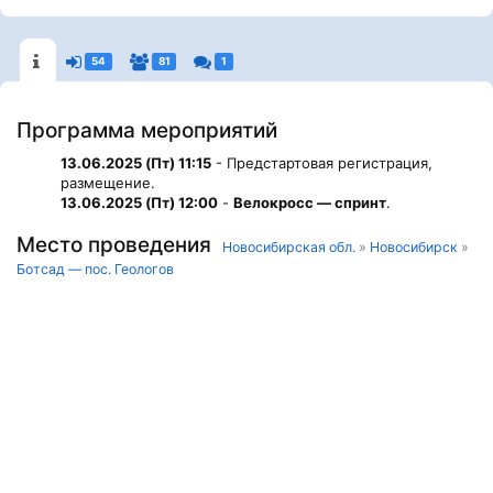
54
81
1
Программа мероприятий
13.06.2025 (Пт) 11:15
- Предстартовая регистрация,
размещение.
13.06.2025 (Пт) 12:00
-
Велокросс — спринт
.
Место проведения
Новосибирская обл.
»
Новосибирск
»
Ботсад — пос. Геологов