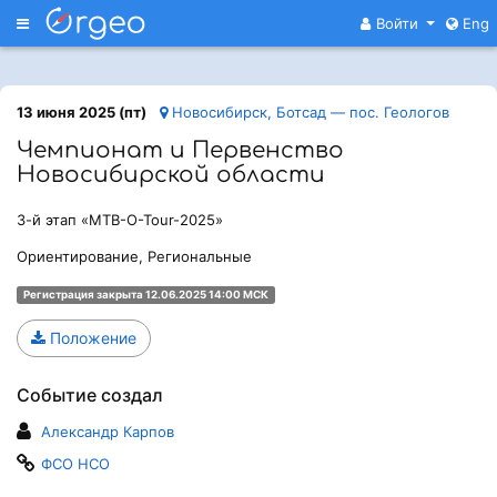
Меню
Войти
Eng
13 июня 2025 (пт)
Новосибирск, Ботсад — пос. Геологов
Чемпионат и Первенство
Новосибирской области
3-й этап «MTB-O-Tour-2025»
Ориентирование, Региональные
Регистрация закрыта 12.06.2025 14:00 МСК
Положение
Событие создал
Александр Карпов
ФСО НСО