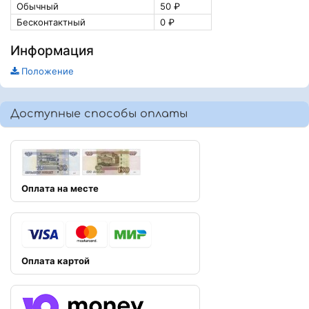
Обычный
50 ₽
Бесконтактный
0 ₽
Информация
Положение
Доступные способы оплаты
Оплата на месте
Оплата картой